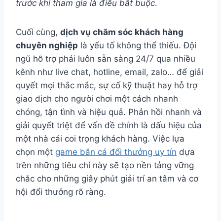
trước khi tham gia là điều bắt buộc
.
Cuối cùng,
dịch vụ chăm sóc khách hàng
chuyên nghiệp
là yếu tố không thể thiếu. Đội
ngũ hỗ trợ phải luôn sẵn sàng 24/7 qua nhiều
kênh như live chat, hotline, email, zalo… để giải
quyết mọi thắc mắc, sự cố kỹ thuật hay hỗ trợ
giao dịch cho người chơi một cách nhanh
chóng, tận tình và hiệu quả. Phản hồi nhanh và
giải quyết triệt để vấn đề chính là dấu hiệu của
một nhà cái coi trọng khách hàng. Việc lựa
chọn một
game bắn cá đổi thưởng uy tín
dựa
trên những tiêu chí này sẽ tạo nền tảng vững
chắc cho những giây phút giải trí an tâm và cơ
hội đổi thưởng rõ ràng.