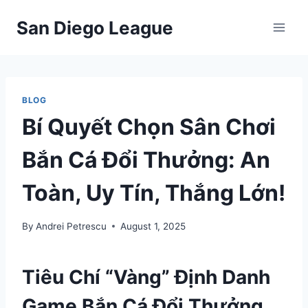
Skip
San Diego League
to
content
BLOG
Bí Quyết Chọn Sân Chơi
Bắn Cá Đổi Thưởng: An
Toàn, Uy Tín, Thắng Lớn!
By
Andrei Petrescu
August 1, 2025
Tiêu Chí “Vàng” Định Danh
Game Bắn Cá Đổi Thưởng