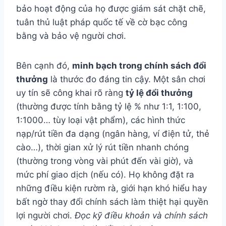
bảo hoạt động của họ được giám sát chặt chẽ,
tuân thủ luật pháp quốc tế về cờ bạc công
bằng và bảo vệ người chơi.
Bên cạnh đó,
minh bạch trong chính sách đổi
thưởng
là thước đo đáng tin cậy. Một sân chơi
uy tín sẽ công khai rõ ràng
tỷ lệ đổi thưởng
(thường được tính bằng tỷ lệ % như 1:1, 1:100,
1:1000… tùy loại vật phẩm), các hình thức
nạp/rút tiền đa dạng (ngân hàng, ví điện tử, thẻ
cào…), thời gian xử lý rút tiền nhanh chóng
(thường trong vòng vài phút đến vài giờ), và
mức phí giao dịch (nếu có). Họ không đặt ra
những điều kiện rườm rà, giới hạn khó hiểu hay
bất ngờ thay đổi chính sách làm thiệt hại quyền
lợi người chơi.
Đọc kỹ điều khoản và chính sách