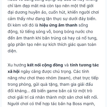
chỉ làm đẹp mắt mà còn tạo nên một thế giới
đại dương huyền ảo, cuốn hút, khiến người chơi
cảm thấy như đang lặn thực sự dưới đáy biển.
Đi kèm với đó là
hiệu ứng âm thanh
sống
động, từ tiếng sóng vỗ, bong bóng nước cho
đến âm thanh khi bắn trúng cá hay cá nổ tung,
góp phần tạo nên sự kích thích giác quan toàn
diện.
Xu hướng
kết nối cộng đồng
và
tính tương tác
xã hội
ngày càng được chú trọng. Các tính
năng như chơi theo nhóm (team), chat trực tiếp
trong phòng, gửi quà tặng, tham gia giải đấu
đối kháng… đã biến game bắn cá từ một trò
chơi giải trí cá nhân thành một sân chơi kết nối.
Người chơi có thể hợp tác bắn hạ Boss mạnh,