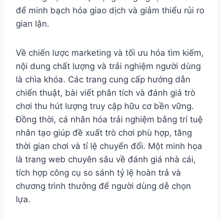
để minh bạch hóa giao dịch và giảm thiểu rủi ro
gian lận.
Về chiến lược marketing và tối ưu hóa tìm kiếm,
nội dung chất lượng và trải nghiệm người dùng
là chìa khóa. Các trang cung cấp hướng dẫn
chiến thuật, bài viết phân tích và đánh giá trò
chơi thu hút lượng truy cập hữu cơ bền vững.
Đồng thời, cá nhân hóa trải nghiệm bằng trí tuệ
nhân tạo giúp đề xuất trò chơi phù hợp, tăng
thời gian chơi và tỉ lệ chuyển đổi. Một minh họa
là trang web chuyên sâu về đánh giá nhà cái,
tích hợp công cụ so sánh tỷ lệ hoàn trả và
chương trình thưởng để người dùng dễ chọn
lựa.