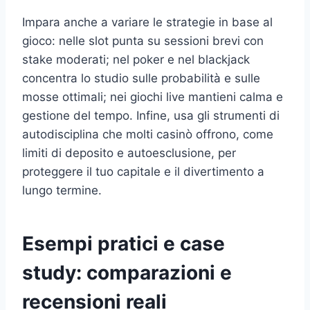
Impara anche a variare le strategie in base al
gioco: nelle slot punta su sessioni brevi con
stake moderati; nel poker e nel blackjack
concentra lo studio sulle probabilità e sulle
mosse ottimali; nei giochi live mantieni calma e
gestione del tempo. Infine, usa gli strumenti di
autodisciplina che molti casinò offrono, come
limiti di deposito e autoesclusione, per
proteggere il tuo capitale e il divertimento a
lungo termine.
Esempi pratici e case
study: comparazioni e
recensioni reali