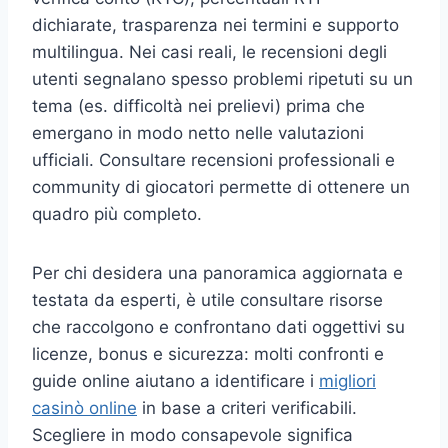
dichiarate, trasparenza nei termini e supporto
multilingua. Nei casi reali, le recensioni degli
utenti segnalano spesso problemi ripetuti su un
tema (es. difficoltà nei prelievi) prima che
emergano in modo netto nelle valutazioni
ufficiali. Consultare recensioni professionali e
community di giocatori permette di ottenere un
quadro più completo.
Per chi desidera una panoramica aggiornata e
testata da esperti, è utile consultare risorse
che raccolgono e confrontano dati oggettivi su
licenze, bonus e sicurezza: molti confronti e
guide online aiutano a identificare i
migliori
casinò online
in base a criteri verificabili.
Scegliere in modo consapevole significa