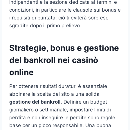
indipendenti e la sezione dedicata ai termini e
condizioni, in particolare le clausole sui bonus e
i requisiti di puntata: ciò ti eviterà sorprese
sgradite dopo il primo prelievo.
Strategie, bonus e gestione
del bankroll nei casinò
online
Per ottenere risultati duraturi è essenziale
abbinare la scelta del sito a una solida
gestione del bankroll
. Definire un budget
giornaliero o settimanale, impostare limiti di
perdita e non inseguire le perdite sono regole
base per un gioco responsabile. Una buona