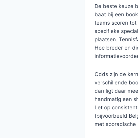
De beste keuze be
baat bij een boo
teams scoren tot
specifieke specia
plaatsen. Tennisf
Hoe breder en die
informatievoorde
Odds zijn de kern
verschillende boo
dan ligt daar mee
handmatig een sh
Let op consistent
(bijvoorbeeld Bel
met sporadische 