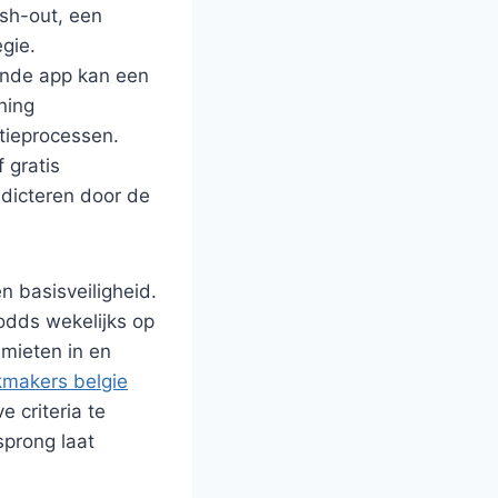
ash-out, een
gie.
ende app kan een
ning
atieprocessen.
 gratis
 dicteren door de
n basisveiligheid.
odds wekelijks op
imieten in en
makers belgie
e criteria te
sprong laat