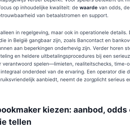
focus op inhoudelijke kwaliteit: de
waarde
van odds, de 
trouwbaarheid van betaalstromen en support.
t alleen in regelgeving, maar ook in operationele details
e in België gangbaar zijn, zoals Bancontact en bankove
unnen aan beperkingen onderhevig zijn. Verder horen s
uteling en heldere uitbetalingsprocedures bij een serieu
oor verantwoord spelen—limieten, realiteitschecks, time
integraal onderdeel van de ervaring. Een operator die d
uiksvriendelijk aanbiedt, neemt de zorgplicht serieus e
 bookmaker kiezen: aanbod, odds
ie tellen