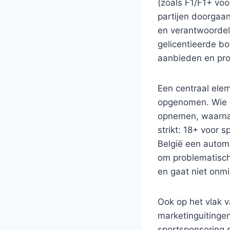
(zoals F1/F1+ voo
partijen doorgaa
en verantwoordeli
gelicentieerde b
aanbieden en pr
Een centraal elem
opgenomen. Wie z
opnemen, waarna 
strikt: 18+ voor
België een automa
om problematisch
en gaat niet onmid
Ook op het vlak v
marketinguitingen
sportsponsoring s