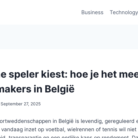
Business
Technology
 speler kiest: hoe je het me
makers in België
September 27, 2025
ortweddenschappen in België is levendig, gereguleerd 
vandaag inzet op voetbal, wielrennen of tennis wil niet a
id, transparantie en een eerlijke kans op rendement. D