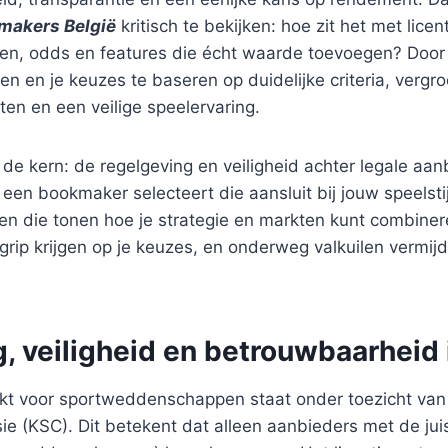
makers België
kritisch te bekijken: hoe zit het met licen
en, odds en features die écht waarde toevoegen? Door
pen en je keuzes te baseren op duidelijke criteria, vergr
en en een veilige speelervaring.
 de kern: de regelgeving en veiligheid achter legale aan
een bookmaker selecteert die aansluit bij jouw speelstij
en die tonen hoe je strategie en markten kunt combinere
rip krijgen op je keuzes, en onderweg valkuilen vermij
, veiligheid en betrouwbaarheid 
kt voor sportweddenschappen staat onder toezicht van
 (KSC). Dit betekent dat alleen aanbieders met de juis