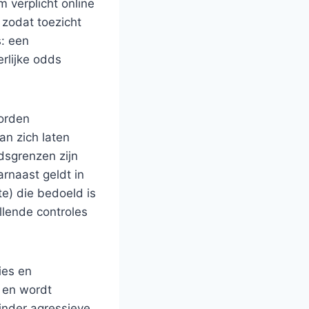
 verplicht online
 zodat toezicht
s: een
rlijke odds
worden
n zich laten
dsgrenzen zijn
rnaast geldt in
e) die bedoeld is
lende controles
ies en
t en wordt
inder agressieve