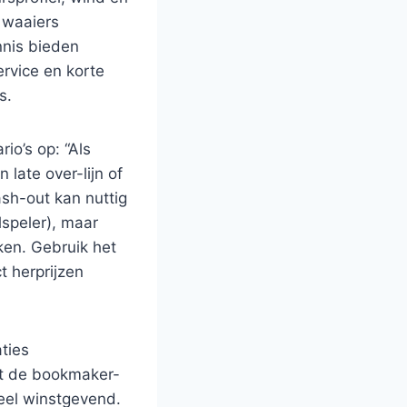
e waaiers
nnis bieden
ervice en korte
s.
rio’s op: “Als
late over-lijn of
sh-out kan nuttig
lspeler), maar
ken. Gebruik het
t herprijzen
ties
ot de bookmaker-
reel winstgevend.