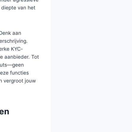
diepte van het
. Denk aan
rschrijving.
terke KYC-
ze aanbieder. Tot
-outs—geen
eze functies
n vergroot jouw
 en