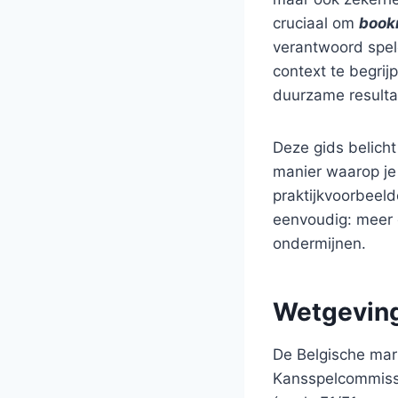
cruciaal om
book
verantwoord spel
context te begrij
duurzame resultat
Deze gids belicht
manier waarop je 
praktijkvoorbeeld
eenvoudig: meer g
ondermijnen.
Wetgeving
De Belgische mar
Kansspelcommissie