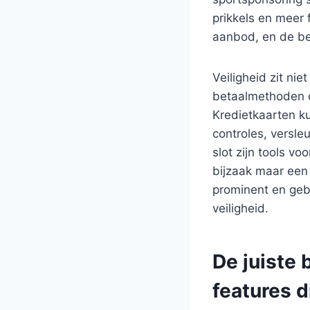
prikkels en meer 
aanbod, en de be
Veiligheid zit nie
betaalmethoden di
Kredietkaarten k
controles, versle
slot zijn tools v
bijzaak maar een 
prominent en gebr
veiligheid.
De juiste
features d