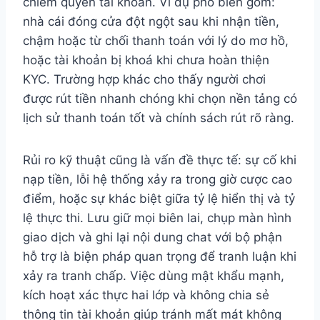
chiếm quyền tài khoản. Ví dụ phổ biến gồm:
nhà cái đóng cửa đột ngột sau khi nhận tiền,
chậm hoặc từ chối thanh toán với lý do mơ hồ,
hoặc tài khoản bị khoá khi chưa hoàn thiện
KYC. Trường hợp khác cho thấy người chơi
được rút tiền nhanh chóng khi chọn nền tảng có
lịch sử thanh toán tốt và chính sách rút rõ ràng.
Rủi ro kỹ thuật cũng là vấn đề thực tế: sự cố khi
nạp tiền, lỗi hệ thống xảy ra trong giờ cược cao
điểm, hoặc sự khác biệt giữa tỷ lệ hiển thị và tỷ
lệ thực thi. Lưu giữ mọi biên lai, chụp màn hình
giao dịch và ghi lại nội dung chat với bộ phận
hỗ trợ là biện pháp quan trọng để tranh luận khi
xảy ra tranh chấp. Việc dùng mật khẩu mạnh,
kích hoạt xác thực hai lớp và không chia sẻ
thông tin tài khoản giúp tránh mất mát không