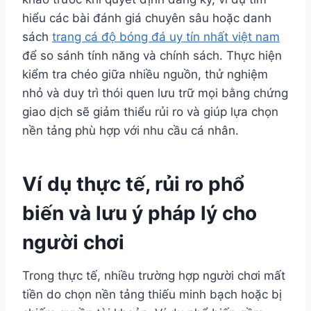
hiểu các bài đánh giá chuyên sâu hoặc danh
sách
trang cá độ bóng đá uy tín nhất việt nam
để so sánh tính năng và chính sách. Thực hiện
kiểm tra chéo giữa nhiều nguồn, thử nghiệm
nhỏ và duy trì thói quen lưu trữ mọi bằng chứng
giao dịch sẽ giảm thiểu rủi ro và giúp lựa chọn
nền tảng phù hợp với nhu cầu cá nhân.
Ví dụ thực tế, rủi ro phổ
biến và lưu ý pháp lý cho
người chơi
Trong thực tế, nhiều trường hợp người chơi mất
tiền do chọn nền tảng thiếu minh bạch hoặc bị