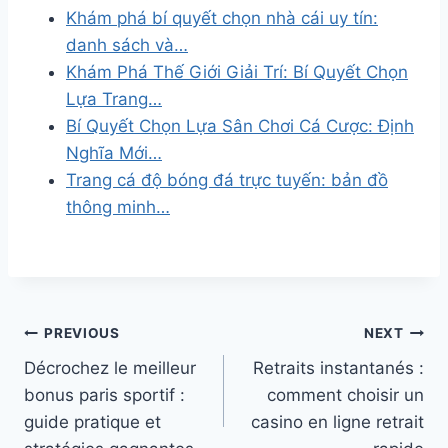
Khám phá bí quyết chọn nhà cái uy tín:
danh sách và…
Khám Phá Thế Giới Giải Trí: Bí Quyết Chọn
Lựa Trang…
Bí Quyết Chọn Lựa Sân Chơi Cá Cược: Định
Nghĩa Mới…
Trang cá độ bóng đá trực tuyến: bản đồ
thông minh…
Post
PREVIOUS
NEXT
Décrochez le meilleur
Retraits instantanés :
navigation
bonus paris sportif :
comment choisir un
guide pratique et
casino en ligne retrait