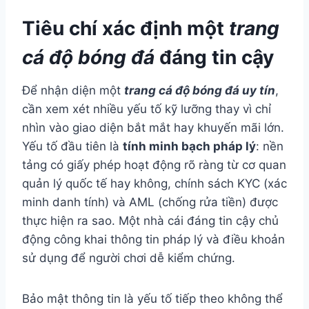
Tiêu chí xác định một
trang
cá độ bóng đá
đáng tin cậy
Để nhận diện một
trang cá độ bóng đá uy tín
,
cần xem xét nhiều yếu tố kỹ lưỡng thay vì chỉ
nhìn vào giao diện bắt mắt hay khuyến mãi lớn.
Yếu tố đầu tiên là
tính minh bạch pháp lý
: nền
tảng có giấy phép hoạt động rõ ràng từ cơ quan
quản lý quốc tế hay không, chính sách KYC (xác
minh danh tính) và AML (chống rửa tiền) được
thực hiện ra sao. Một nhà cái đáng tin cậy chủ
động công khai thông tin pháp lý và điều khoản
sử dụng để người chơi dễ kiểm chứng.
Bảo mật thông tin là yếu tố tiếp theo không thể