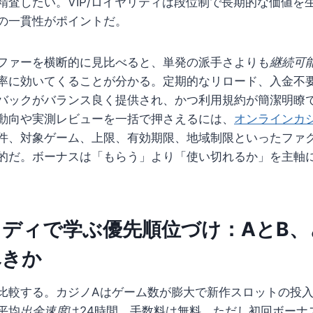
精査したい。VIP/ロイヤリティは段位制で長期的な価値を
の一貫性がポイントだ。
ファーを横断的に見比べると、単発の派手さよりも
継続可
率に効いてくることが分かる。定期的なリロード、入金不
バックがバランス良く提供され、かつ利用規約が簡潔明瞭
動向や実測レビューを一括で押さえるには、
オンラインカジ
件、対象ゲーム、上限、有効期限、地域制限といったファ
的だ。ボーナスは「もらう」より「使い切れるか」を主軸
ディで学ぶ優先順位づけ：AとB、
べきか
比較する。カジノAはゲーム数が膨大で新作スロットの投入
平均
出金速度
は24時間、手数料は無料。ただし初回ボーナス