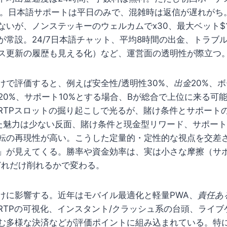
め。日本語サポートは平日のみで、混雑時は返信が遅れがち
ないが、ノンステッキーのウェルカムでx30、最大ベット$
が常設。24/7日本語チャット、平均8時間の出金、トラブ
ス更新の履歴も見える化）など、運営面の透明性が際立つ
けで評価すると、例えば安全性/透明性30%、
出金
20%、
験20%、サポート10%とする場合、Bが総合で上位に来る可
RTPスロットの掘り起こしで光るが、賭け条件とサポート
た魅力は少ない反面、賭け条件と現金型リワード、サポー
転の再現性が高い。こうした定量的・定性的な視点を交差
」が見えてくる。勝率や資金効率は、実は小さな摩擦（サ
どれだけ削れるかで変わる。
けに影響する。近年はモバイル最適化と軽量PWA、
責任あ
RTPの可視化、インスタント/クラッシュ系の台頭、ライブ
む多様な決済などが評価ポイントに組み込まれている。特に