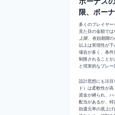
ボーナス
限、ボー
多くのプレイヤー
見た目の金額では
上限
、
有効期限
の
以上は実現性が下
場合が多く、条件消
制限されることが
と現実的なプレー
設計思想にも注目
ド）は柔軟性が高
資金が縛られ、ハ
配当があるか、特
効還元率の底上げ