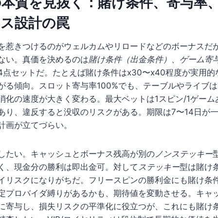
の本質を見抜く：賭け条件、寄与率
ナス設計の罠
を惹きつけるのがウェルカムやリロードなどのボーナスだ
ない。真価を決めるのは
賭け条件（出金条件）
、
ゲーム寄
4点セットだ。たとえば賭け条件はx30〜x40程度が実用的
がる傾向。スロット寄与率100%でも、テーブルやライブは1
化の速度が大きく変わる。最大ベットは1スピン/1ゲームあ
あり、違反すると没収のリスクがある。期限は7〜14日が
計画が立てづらい。
したい。キャッシュとボーナス残高が別の
ノンステッキー
く、現金分の勝利は即出金可。対して
ステッキー
型は賭け
イリスクになりがちだ。フリースピンの勝利金にも賭け条
定プロバイダ縛りがあるかも、期待値を変動させる。キャ
に寄与し、損失リスクの平準化に役立つが、これにも賭け