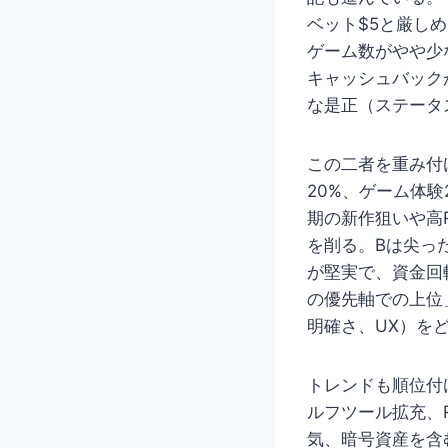
ベット$5と厳し
ゲーム数がやや少
キャッシュバック
な是正（ステータ
この二者を重み付
20%、ゲーム体
期の新作狙いや高
を削る。Bは尖っ
が堅実で、資金回
の優先軸での上位
明確さ、UX）を
トレンドも順位付
ルフツール拡充、
気、暗号資産を含