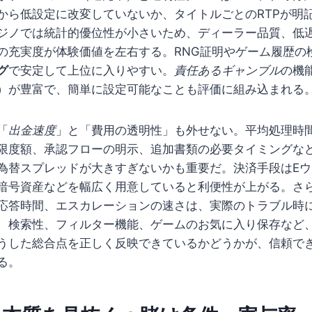
から低設定に改変していないか、タイトルごとのRTPが明
ジノでは統計的優位性が小さいため、ディーラー品質、低
の充実度が体験価値を左右する。RNG証明やゲーム履歴の
グ
で安定して上位に入りやすい。
責任あるギャンブル
の機
）が豊富で、簡単に設定可能なことも評価に組み込まれる
「
出金速度
」と「費用の透明性」も外せない。平均処理時間
限度額、承認フローの明示、追加書類の必要タイミングな
為替スプレッドが大きすぎないかも重要だ。決済手段はE
暗号資産などを幅広く用意していると利便性が上がる。さらに
応答時間、エスカレーションの速さは、実際のトラブル時に差
、検索性、フィルター機能、ゲームのお気に入り保存など
うした総合点を正しく反映できているかどうかが、信頼で
る。