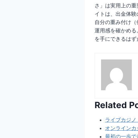
さ」は実用上の重
イトは、出金体験
自分の重み付け（
運用感を確かめる
を手にできるはず
Related P
ライブカジノ
オンラインカ
最初の一歩で