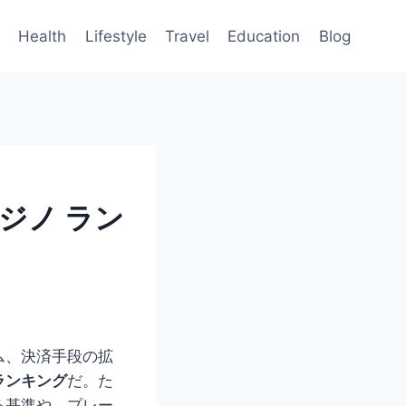
Health
Lifestyle
Travel
Education
Blog
ジノ ラン
ム、決済手段の拡
ランキング
だ。た
る基準や、プレー