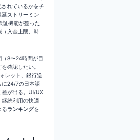
記されているかをチ
遅延ストリーミン
検証機能が整った
能（入金上限、時
。
（8〜24時間が目
どを確認したい。
ウォレット、銀行送
24/7の日本語
が出る。UI/UX
、継続利用の快適
きる
ランキング
を