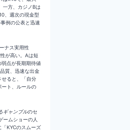
。一方、カジノBは
10、週次の現金型
ル事例の公表と迅速
。
ボーナス実用性
能性が高い。Aは短
の弱点が長期期待値
ト品質、迅速な出金
させると、「自分
ポート、ルールの
るギャンブル
のセ
ゲームショーの人
「KYCのスムーズ