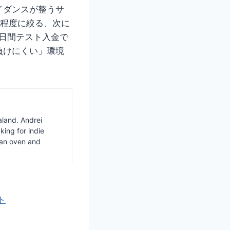
イダンスが整うサ
ト程度に絞る、次に
7日間テスト入金で
負けにくい」環境
aland. Andrei
ing for indie
van oven and
ト