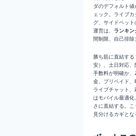
ダのデフォルト値
ェック。ライブカ
グ、サイドベット
運営は、
ランキン
間制限、自己排除
勝ち筋に直結する
安）、土日対応、
手数料が明確か、
金、プリペイド、
ライブチャット、
はモバイル最適化
さに直結する。こ
見分けるカギとな