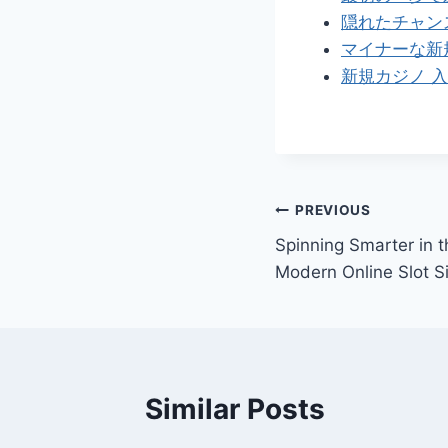
隠れたチャン
マイナーな新
新規カジノ 
Post
PREVIOUS
Spinning Smarter in t
navigation
Modern Online Slot S
Similar Posts