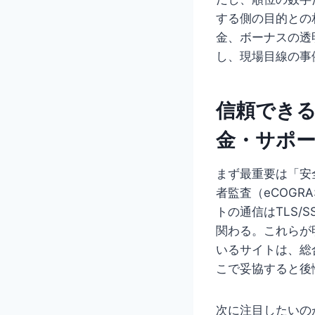
する側の目的との
金、ボーナスの透
し、現場目線の事
信頼できる
金・サポ
まず最重要は「安
者監査（eCOG
トの通信はTLS/
関わる。これらが
いるサイトは、総
こで妥協すると後
次に注目したいの