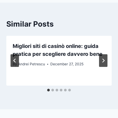
Similar Posts
Migliori siti di casinò online: guida
pratica per scegliere davvero bene
By
Andrei Petrescu
December 27, 2025