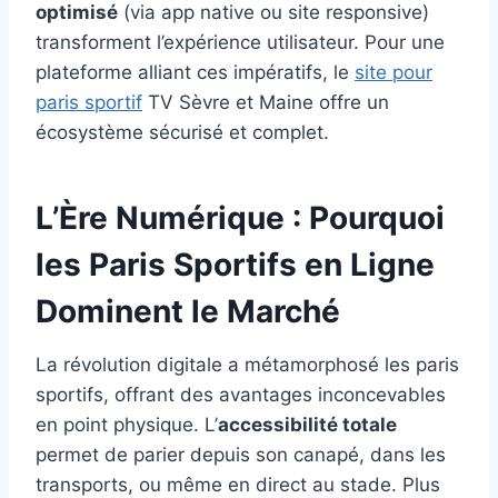
optimisé
(via app native ou site responsive)
transforment l’expérience utilisateur. Pour une
plateforme alliant ces impératifs, le
site pour
paris sportif
TV Sèvre et Maine offre un
écosystème sécurisé et complet.
L’Ère Numérique : Pourquoi
les Paris Sportifs en Ligne
Dominent le Marché
La révolution digitale a métamorphosé les paris
sportifs, offrant des avantages inconcevables
en point physique. L’
accessibilité totale
permet de parier depuis son canapé, dans les
transports, ou même en direct au stade. Plus