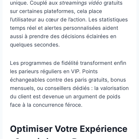
unique. Couplé aux
streamings vidéo
gratuits
sur certaines plateformes, cela place
l’utilisateur au cœur de l’action. Les statistiques
temps réel et alertes personnalisées aident
aussi à prendre des décisions éclairées en
quelques secondes.
Les programmes de fidélité transforment enfin
les parieurs réguliers en VIP. Points
échangeables contre des paris gratuits, bonus
mensuels, ou conseillers dédiés : la valorisation
du client est devenue un argument de poids
face à la concurrence féroce.
Optimiser Votre Expérience