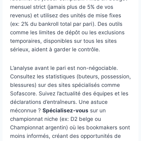
mensuel strict (jamais plus de 5% de vos
revenus) et utilisez des unités de mise fixes
(ex: 2% du bankroll total par pari). Des outils
comme les limites de dépôt ou les exclusions
temporaires, disponibles sur tous les sites
sérieux, aident à garder le contrôle.
L’analyse avant le pari est non-négociable.
Consultez les statistiques (buteurs, possession,
blessures) sur des sites spécialisés comme
Sofascore. Suivez l’actualité des équipes et les
déclarations d’entraîneurs. Une astuce
méconnue ?
Spécialisez-vous
sur un
championnat niche (ex: D2 belge ou
Championnat argentin) où les bookmakers sont
moins informés, créant des opportunités de