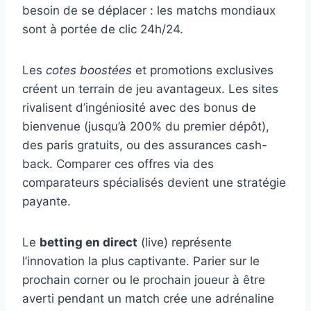
besoin de se déplacer : les matchs mondiaux
sont à portée de clic 24h/24.
Les
cotes boostées
et promotions exclusives
créent un terrain de jeu avantageux. Les sites
rivalisent d’ingéniosité avec des bonus de
bienvenue (jusqu’à 200% du premier dépôt),
des paris gratuits, ou des assurances cash-
back. Comparer ces offres via des
comparateurs spécialisés devient une stratégie
payante.
Le
betting en direct
(live) représente
l’innovation la plus captivante. Parier sur le
prochain corner ou le prochain joueur à être
averti pendant un match crée une adrénaline