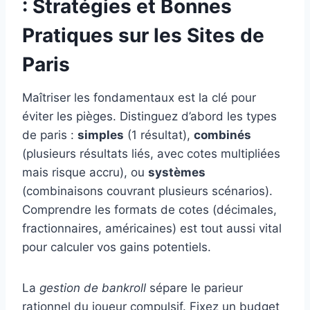
: Stratégies et Bonnes
Pratiques sur les Sites de
Paris
Maîtriser les fondamentaux est la clé pour
éviter les pièges. Distinguez d’abord les types
de paris :
simples
(1 résultat),
combinés
(plusieurs résultats liés, avec cotes multipliées
mais risque accru), ou
systèmes
(combinaisons couvrant plusieurs scénarios).
Comprendre les formats de cotes (décimales,
fractionnaires, américaines) est tout aussi vital
pour calculer vos gains potentiels.
La
gestion de bankroll
sépare le parieur
rationnel du joueur compulsif. Fixez un budget