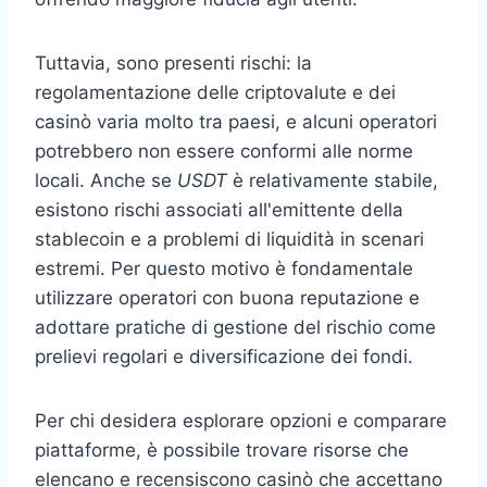
Tuttavia, sono presenti rischi: la
regolamentazione delle criptovalute e dei
casinò varia molto tra paesi, e alcuni operatori
potrebbero non essere conformi alle norme
locali. Anche se
USDT
è relativamente stabile,
esistono rischi associati all'emittente della
stablecoin e a problemi di liquidità in scenari
estremi. Per questo motivo è fondamentale
utilizzare operatori con buona reputazione e
adottare pratiche di gestione del rischio come
prelievi regolari e diversificazione dei fondi.
Per chi desidera esplorare opzioni e comparare
piattaforme, è possibile trovare risorse che
elencano e recensiscono casinò che accettano