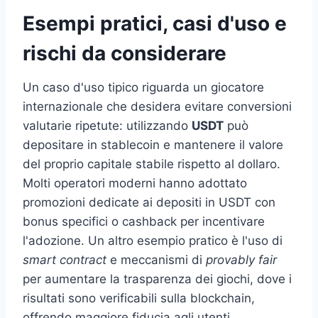
Esempi pratici, casi d'uso e
rischi da considerare
Un caso d'uso tipico riguarda un giocatore
internazionale che desidera evitare conversioni
valutarie ripetute: utilizzando
USDT
può
depositare in stablecoin e mantenere il valore
del proprio capitale stabile rispetto al dollaro.
Molti operatori moderni hanno adottato
promozioni dedicate ai depositi in USDT con
bonus specifici o cashback per incentivare
l'adozione. Un altro esempio pratico è l'uso di
smart contract
e meccanismi di
provably fair
per aumentare la trasparenza dei giochi, dove i
risultati sono verificabili sulla blockchain,
offrendo maggiore fiducia agli utenti.