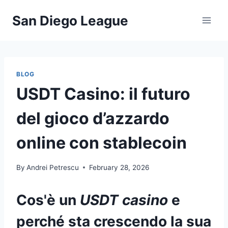
Skip
San Diego League
to
content
BLOG
USDT Casino: il futuro
del gioco d’azzardo
online con stablecoin
By
Andrei Petrescu
February 28, 2026
Cos'è un
USDT casino
e
perché sta crescendo la sua