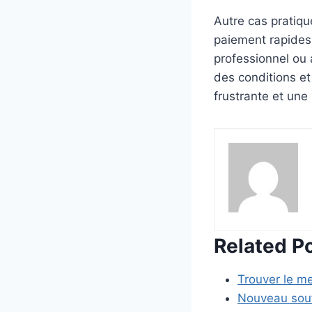
Autre cas pratiqu
paiement rapides 
professionnel ou 
des conditions et
frustrante et une
Related P
Trouver le me
Nouveau souf