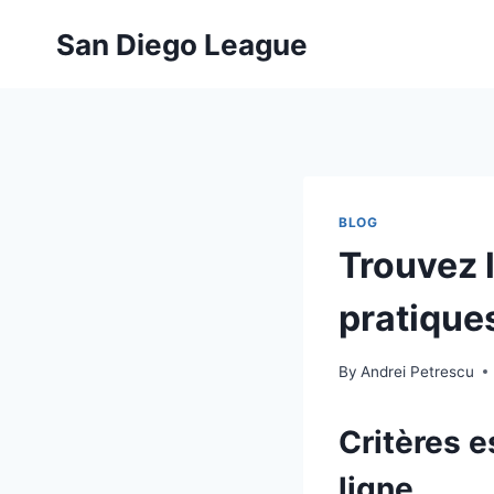
Skip
San Diego League
to
content
BLOG
Trouvez 
pratiques
By
Andrei Petrescu
Critères e
ligne