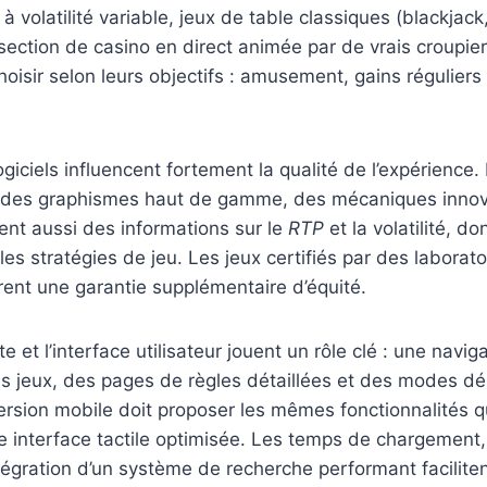
s à volatilité variable, jeux de table classiques (blackjack,
section de casino en direct animée par de vrais croupier
hoisir selon leurs objectifs : amusement, gains régulier
ogiciels influencent fortement la qualité de l’expérience.
 des graphismes haut de gamme, des mécaniques innov
ient aussi des informations sur le
RTP
et la volatilité, d
les stratégies de jeu. Les jeux certifiés par des laborato
ent une garantie supplémentaire d’équité.
e et l’interface utilisateur jouent un rôle clé : une naviga
r les jeux, des pages de règles détaillées et des modes d
version mobile doit proposer les mêmes fonctionnalités q
 interface tactile optimisée. Les temps de chargement, 
ntégration d’un système de recherche performant faciliten