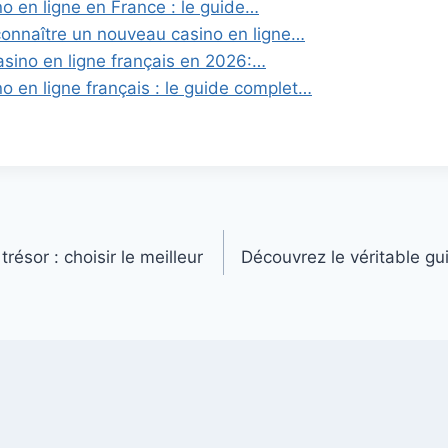
no en ligne en France : le guide…
nnaître un nouveau casino en ligne…
asino en ligne français en 2026:…
no en ligne français : le guide complet…
trésor : choisir le meilleur
Découvrez le véritable gu