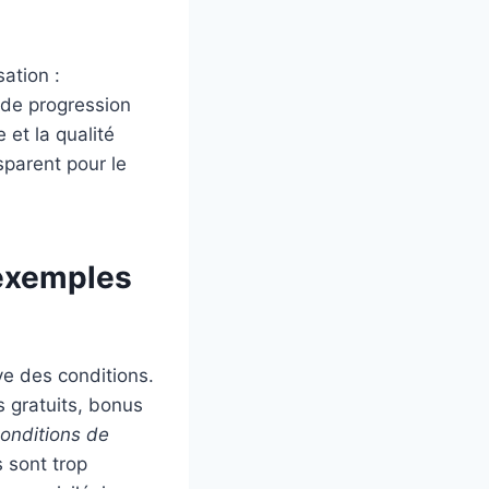
sation :
 de progression
 et la qualité
sparent pour le
 exemples
ve des conditions.
 gratuits, bonus
onditions de
s sont trop