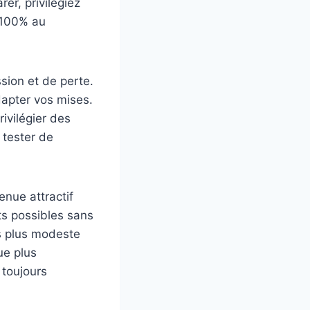
er, privilégiez
à 100% au
ssion et de perte.
dapter vos mises.
ivilégier des
 tester de
enue attractif
ts possibles sans
s plus modeste
ue plus
 toujours