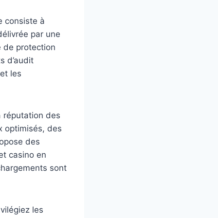
 consiste à
délivrée par une
e de protection
s d’audit
et les
 réputation des
x optimisés, des
ropose des
 et casino en
s chargements sont
vilégiez les