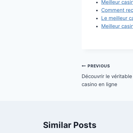
Meilleur casi
Comment reco
Le meilleur c
Meilleur casi
Post
PREVIOUS
Découvrir le véritable 
navigation
casino en ligne
Similar Posts