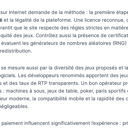
sur Internet demande de la méthode : la première étape
é
et la légalité de la plateforme. Une licence reconnue, 
arantit que le site respecte des règles strictes en matièr
quité des jeux. Contrôlez aussi la présence de certificat
 évaluent les générateurs de nombres aléatoires (RNG) 
edistribution.
e se mesure aussi par la diversité des
jeux
proposés et la
logiciels. Les développeurs renommés apportent des jeu
es et des taux de RTP transparents. Un bon opérateur p
s : machines à sous, jeux de table, poker, paris sportifs
oueur moderne, la compatibilité mobile et la rapidité de
négligeables.
aiement influencent significativement l’expérience : pri