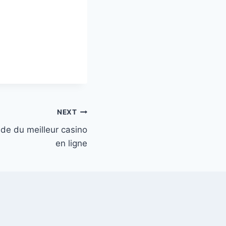
NEXT
ide du meilleur casino
en ligne