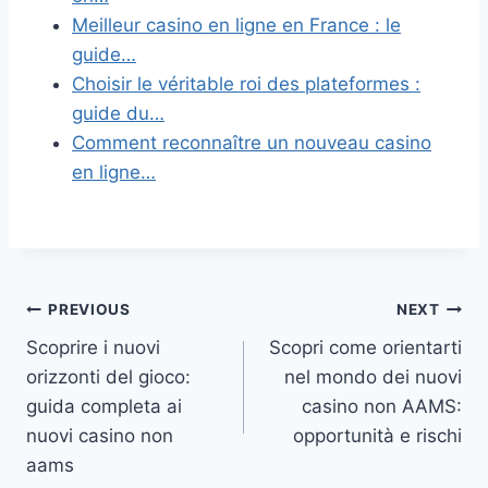
Meilleur casino en ligne en France : le
guide…
Choisir le véritable roi des plateformes :
guide du…
Comment reconnaître un nouveau casino
en ligne…
Post
PREVIOUS
NEXT
Scoprire i nuovi
Scopri come orientarti
navigation
orizzonti del gioco:
nel mondo dei nuovi
guida completa ai
casino non AAMS:
nuovi casino non
opportunità e rischi
aams