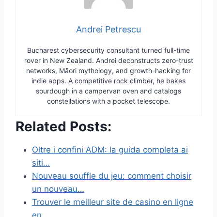
Andrei Petrescu
Bucharest cybersecurity consultant turned full-time
rover in New Zealand. Andrei deconstructs zero-trust
networks, Māori mythology, and growth-hacking for
indie apps. A competitive rock climber, he bakes
sourdough in a campervan oven and catalogs
constellations with a pocket telescope.
Related Posts:
Oltre i confini ADM: la guida completa ai
siti…
Nouveau souffle du jeu: comment choisir
un nouveau…
Trouver le meilleur site de casino en ligne
en…