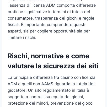
l'assenza di licenza ADM comporta differenze
pratiche significative in termini di tutela del
consumatore, trasparenza dei giochi e regole
fiscali. È importante comprendere questi
aspetti, sia per cogliere opportunità sia per
limitare i rischi.
Rischi, normative e come
valutare la sicurezza dei siti
La principale differenza tra casino con licenza
ADM e quelli non AAMS riguarda la tutela del
giocatore. Un sito regolamentato in Italia è
soggetto a controlli su equità dei giochi,
protezione dei minori, prevenzione del gioco