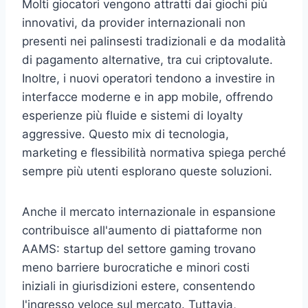
Molti giocatori vengono attratti dai giochi più
innovativi, da provider internazionali non
presenti nei palinsesti tradizionali e da modalità
di pagamento alternative, tra cui criptovalute.
Inoltre, i nuovi operatori tendono a investire in
interfacce moderne e in app mobile, offrendo
esperienze più fluide e sistemi di loyalty
aggressive. Questo mix di tecnologia,
marketing e flessibilità normativa spiega perché
sempre più utenti esplorano queste soluzioni.
Anche il mercato internazionale in espansione
contribuisce all'aumento di piattaforme non
AAMS: startup del settore gaming trovano
meno barriere burocratiche e minori costi
iniziali in giurisdizioni estere, consentendo
l'ingresso veloce sul mercato. Tuttavia,