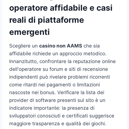
operatore affidabile e casi
reali di piattaforme
emergenti
Scegliere un
casino non AAMS
che sia
affidabile richiede un approccio metodico.
Innanzitutto, confrontare la reputazione online
dell'operatore su forum e siti di recensione
indipendenti può rivelare problemi ricorrenti
come ritardi nei pagamenti o limitazioni
nascoste nei bonus. Verificare la lista dei
provider di software presenti sul sito è un
indicatore importante: la presenza di
sviluppatori conosciuti e certificati suggerisce
maggiore trasparenza e qualità dei giochi.