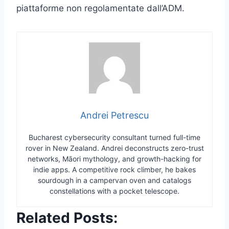
piattaforme non regolamentate dall’ADM.
Andrei Petrescu
Bucharest cybersecurity consultant turned full-time
rover in New Zealand. Andrei deconstructs zero-trust
networks, Māori mythology, and growth-hacking for
indie apps. A competitive rock climber, he bakes
sourdough in a campervan oven and catalogs
constellations with a pocket telescope.
Related Posts: