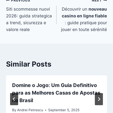
Post
PREVIOUS
NEXT
Siti scommesse nuovi
Découvrir un
nouveau
navigation
2026: guida strategica
casino en ligne fiable
a trend, sicurezza e
: guide pratique pour
valore reale
jouer en toute sérénité
Similar Posts
Domine o Jogo: Um Guia Definitivo
para as Melhores Casas de Apostas
no Brasil
By
Andrei Petrescu
September 5, 2025