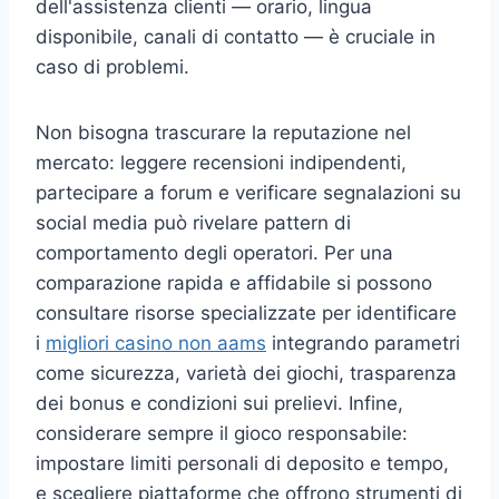
dell'assistenza clienti — orario, lingua
disponibile, canali di contatto — è cruciale in
caso di problemi.
Non bisogna trascurare la reputazione nel
mercato: leggere recensioni indipendenti,
partecipare a forum e verificare segnalazioni su
social media può rivelare pattern di
comportamento degli operatori. Per una
comparazione rapida e affidabile si possono
consultare risorse specializzate per identificare
i
migliori casino non aams
integrando parametri
come sicurezza, varietà dei giochi, trasparenza
dei bonus e condizioni sui prelievi. Infine,
considerare sempre il gioco responsabile:
impostare limiti personali di deposito e tempo,
e scegliere piattaforme che offrono strumenti di