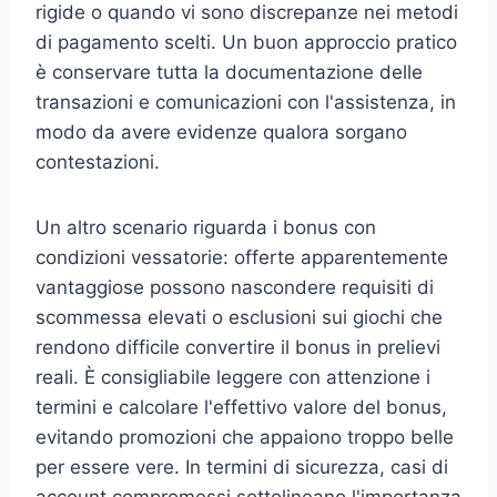
rigide o quando vi sono discrepanze nei metodi
di pagamento scelti. Un buon approccio pratico
è conservare tutta la documentazione delle
transazioni e comunicazioni con l'assistenza, in
modo da avere evidenze qualora sorgano
contestazioni.
Un altro scenario riguarda i bonus con
condizioni vessatorie: offerte apparentemente
vantaggiose possono nascondere requisiti di
scommessa elevati o esclusioni sui giochi che
rendono difficile convertire il bonus in prelievi
reali. È consigliabile leggere con attenzione i
termini e calcolare l'effettivo valore del bonus,
evitando promozioni che appaiono troppo belle
per essere vere. In termini di sicurezza, casi di
account compromessi sottolineano l'importanza