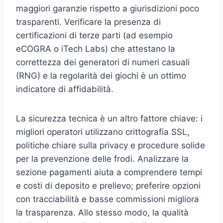
maggiori garanzie rispetto a giurisdizioni poco
trasparenti. Verificare la presenza di
certificazioni di terze parti (ad esempio
eCOGRA o iTech Labs) che attestano la
correttezza dei generatori di numeri casuali
(RNG) e la regolarità dei giochi è un ottimo
indicatore di affidabilità.
La sicurezza tecnica è un altro fattore chiave: i
migliori operatori utilizzano crittografia SSL,
politiche chiare sulla privacy e procedure solide
per la prevenzione delle frodi. Analizzare la
sezione pagamenti aiuta a comprendere tempi
e costi di deposito e prelievo; preferire opzioni
con tracciabilità e basse commissioni migliora
la trasparenza. Allo stesso modo, la qualità