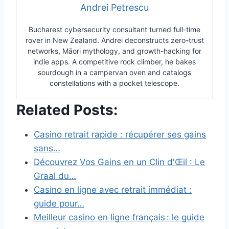
Andrei Petrescu
Bucharest cybersecurity consultant turned full-time
rover in New Zealand. Andrei deconstructs zero-trust
networks, Māori mythology, and growth-hacking for
indie apps. A competitive rock climber, he bakes
sourdough in a campervan oven and catalogs
constellations with a pocket telescope.
Related Posts:
Casino retrait rapide : récupérer ses gains
sans…
Découvrez Vos Gains en un Clin d'Œil : Le
Graal du…
Casino en ligne avec retrait immédiat :
guide pour…
Meilleur casino en ligne français : le guide