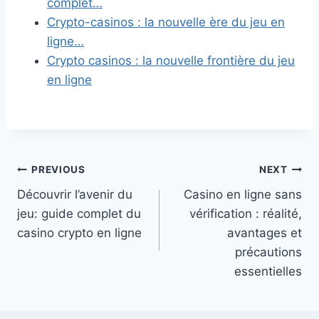
complet…
Crypto-casinos : la nouvelle ère du jeu en
ligne…
Crypto casinos : la nouvelle frontière du jeu
en ligne
Post
PREVIOUS
NEXT
Découvrir l’avenir du
Casino en ligne sans
navigation
jeu: guide complet du
vérification : réalité,
casino crypto en ligne
avantages et
précautions
essentielles