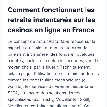
Comment fonctionnent les
retraits instantanés
sur les
casinos en ligne en France
Le concept de
retrait instantané
repose sur la
capacité du casino et des prestataires de
paiement à transférer des fonds en quelques
minutes, parfois en quelques secondes, vers le
moyen choisi par le joueur. Techniquement,
cela implique l’utilisation de solutions modernes
comme les portefeuilles électroniques (e-
wallets), les services de virement instantané
SEPA, ou encore des solutions tierces
spécialisées (ex. Trustly, MuchBetter, Skrill,
Neteller, ou certaines solutions crypto). Ces