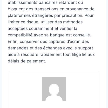
établissements bancaires retardent ou
bloquent des transactions en provenance de
plateformes étrangères par précaution. Pour
limiter ce risque, utiliser des méthodes
acceptées couramment et vérifier la
compatibilité avec sa banque est conseillé.
Enfin, conserver des captures d’écran des
demandes et des échanges avec le support
aide à résoudre rapidement tout litige lié aux
délais de paiement.