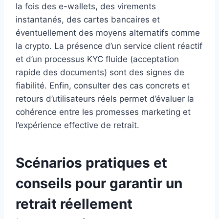
la fois des e-wallets, des virements
instantanés, des cartes bancaires et
éventuellement des moyens alternatifs comme
la crypto. La présence d’un service client réactif
et d’un processus KYC fluide (acceptation
rapide des documents) sont des signes de
fiabilité. Enfin, consulter des cas concrets et
retours d’utilisateurs réels permet d’évaluer la
cohérence entre les promesses marketing et
l’expérience effective de retrait.
Scénarios pratiques et
conseils pour garantir un
retrait réellement