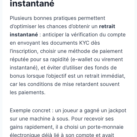
instantané
Plusieurs bonnes pratiques permettent
d’optimiser les chances d’obtenir un
retrait
instantané
: anticiper la vérification du compte
en envoyant les documents KYC dès
l’inscription, choisir une méthode de paiement
réputée pour sa rapidité (e-wallet ou virement
instantané), et éviter d’utiliser des fonds de
bonus lorsque l’objectif est un retrait immédiat,
car les conditions de mise retardent souvent
les paiements.
Exemple concret : un joueur a gagné un jackpot
sur une machine à sous. Pour recevoir ses
gains rapidement, il a choisi un porte‑monnaie
électronique déjà lié à son compte et avait