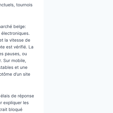
nctuels, tournois
marché belge:
 électroniques.
et la vitesse de
e est vérifié. La
es pauses, ou
r. Sur mobile,
stables et une
ptôme d’un site
 délais de réponse
 expliquer les
trait bloqué