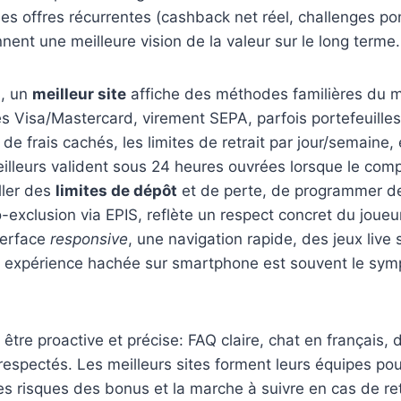
 Les offres récurrentes (cashback net réel, challenges po
nent une meilleure vision de la valeur sur le long terme.
s, un
meilleur site
affiche des méthodes familières du 
es Visa/Mastercard, virement SEPA, parfois portefeuilles
 de frais cachés, les limites de retrait par jour/semaine, 
eilleurs valident sous 24 heures ouvrées lorsque le compt
aller des
limites de dépôt
et de perte, de programmer d
o-exclusion via EPIS, reflète un respect concret du joueu
nterface
responsive
, une navigation rapide, des jeux live 
ne expérience hachée sur smartphone est souvent le sym
 être proactive et précise: FAQ claire, chat en français,
spectés. Les meilleurs sites forment leurs équipes pour
les risques des bonus et la marche à suivre en cas de re