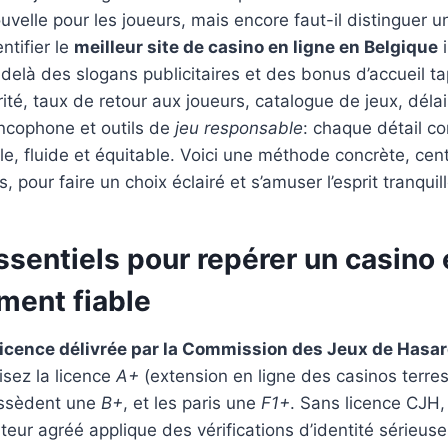
uvelle pour les joueurs, mais encore faut-il distinguer 
ntifier le
meilleur site de casino en ligne en Belgique
i
delà des slogans publicitaires et des bonus d’accueil ta
té, taux de retour aux joueurs, catalogue de jeux, délais
ancophone et outils de
jeu responsable
: chaque détail c
e, fluide et équitable. Voici une méthode concrète, cent
s, pour faire un choix éclairé et s’amuser l’esprit tranquill
ssentiels pour repérer un casino 
ment fiable
licence délivrée par la Commission des Jeux de Hasa
isez la licence
A+
(extension en ligne des casinos terres
ossèdent une
B+
, et les paris une
F1+
. Sans licence CJH,
eur agréé applique des vérifications d’identité sérieuse