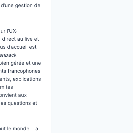
 d’une gestion de
ur l’UX:
direct au live et
us d’accueil est
shback
 bien gérée et une
nts francophones
ents, explications
imites
convient aux
des questions et
tout le monde. La