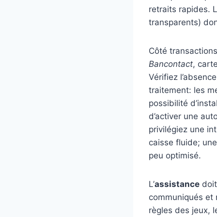
retraits rapides.
transparents) don
Côté transaction
Bancontact
, cart
Vérifiez l’absence
traitement: les m
possibilité d’inst
d’activer une aut
privilégiez une i
caisse fluide; u
peu optimisé.
L’
assistance
doit
communiqués et re
règles des jeux, 