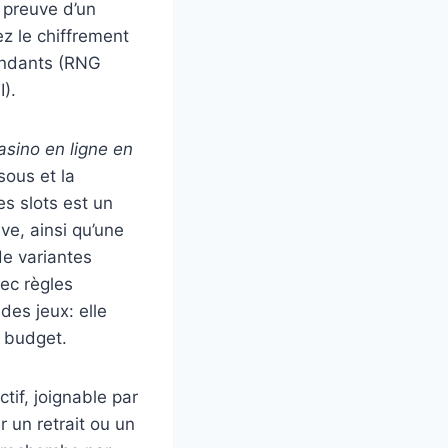
 preuve d’un
ez le chiffrement
pendants (RNG
).
casino en ligne en
sous et la
s slots est un
ve, ainsi qu’une
 de variantes
vec règles
des jeux: elle
e budget.
tif, joignable par
r un retrait ou un