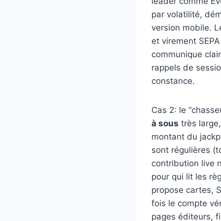
leader comme Evolu
par volatilité, d
version mobile. L
et virement SEPA 
communique clair
rappels de sessio
constance.
Cas 2: le “chasse
à sous
très large
montant du jackpo
sont régulières (t
contribution live
pour qui lit les r
propose cartes, S
fois le compte vér
pages éditeurs, 