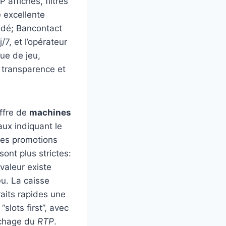
 affichés, filtres
e excellente
lidé; Bancontact
7, et l’opérateur
que de jeu,
, transparence et
offre de
machines
aux indiquant le
Les promotions
sont plus strictes:
valeur existe
eu. La caisse
raits rapides une
“slots first”, avec
ichage du
RTP
.