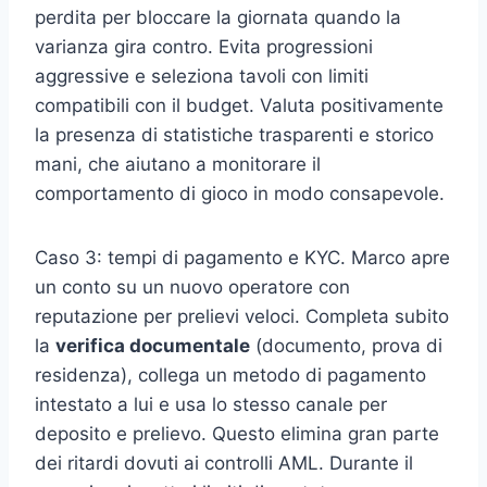
perdita per bloccare la giornata quando la
varianza gira contro. Evita progressioni
aggressive e seleziona tavoli con limiti
compatibili con il budget. Valuta positivamente
la presenza di statistiche trasparenti e storico
mani, che aiutano a monitorare il
comportamento di gioco in modo consapevole.
Caso 3: tempi di pagamento e KYC. Marco apre
un conto su un nuovo operatore con
reputazione per prelievi veloci. Completa subito
la
verifica documentale
(documento, prova di
residenza), collega un metodo di pagamento
intestato a lui e usa lo stesso canale per
deposito e prelievo. Questo elimina gran parte
dei ritardi dovuti ai controlli AML. Durante il