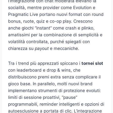
l’integrazione con chat moderata elevano la
socialità, mentre provider come Evolution e
Pragmatic Live portano nuovi format con round
bonus, ruote, quiz e co-op play. Crescono
anche giochi “instant” come crash e plinko,
amatissimi per la combinazione di semplicità e
volatilità controllata, purché spiegati con
chiarezza su
payout
e meccaniche.
Tra i trend più apprezzati spiccano i
tornei slot
con leaderboard e drop & wins, che
distribuiscono premi extra senza complicare il
gioco base. In parallelo, molti nuovi brand
implementano strumenti di protezione evoluti:
limiti di sessione proattivi, “pause”
programmabili, reminder intelligenti e opzioni di
autoesclusione a portata di clic. L’integrazione