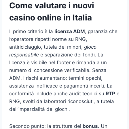
Come valutare i nuovi
casino online in Italia
Il primo criterio è la
licenza ADM
, garanzia che
l’operatore rispetti norme su RNG,
antiriciclaggio, tutela dei minori,
gioco
responsabile
e separazione dei fondi. La
licenza è visibile nel footer e rimanda a un
numero di concessione verificabile. Senza
ADM, i rischi aumentano: termini opachi,
assistenza inefficace e pagamenti incerti. La
conformità include anche audit tecnici su
RTP
e
RNG, svolti da laboratori riconosciuti, a tutela
dell’imparzialità dei giochi.
Secondo punto: la struttura dei
bonus
. Un