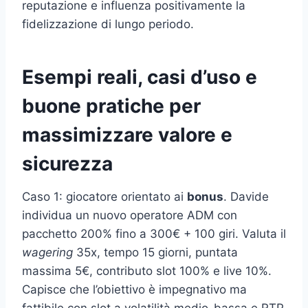
reputazione e influenza positivamente la
fidelizzazione di lungo periodo.
Esempi reali, casi d’uso e
buone pratiche per
massimizzare valore e
sicurezza
Caso 1: giocatore orientato ai
bonus
. Davide
individua un nuovo operatore ADM con
pacchetto 200% fino a 300€ + 100 giri. Valuta il
wagering
35x, tempo 15 giorni, puntata
massima 5€, contributo slot 100% e live 10%.
Capisce che l’obiettivo è impegnativo ma
fattibile con slot a volatilità medio-bassa e RTP