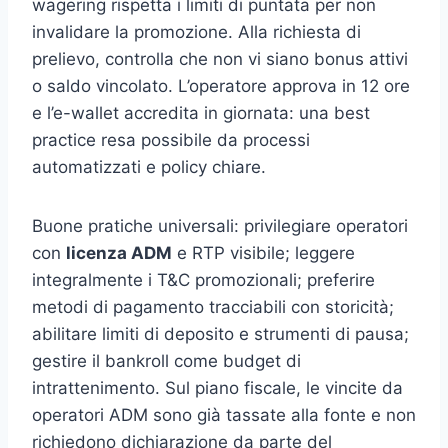
wagering rispetta i limiti di puntata per non
invalidare la promozione. Alla richiesta di
prelievo, controlla che non vi siano bonus attivi
o saldo vincolato. L’operatore approva in 12 ore
e l’e-wallet accredita in giornata: una best
practice resa possibile da processi
automatizzati e policy chiare.
Buone pratiche universali: privilegiare operatori
con
licenza ADM
e RTP visibile; leggere
integralmente i T&C promozionali; preferire
metodi di pagamento tracciabili con storicità;
abilitare limiti di deposito e strumenti di pausa;
gestire il bankroll come budget di
intrattenimento. Sul piano fiscale, le vincite da
operatori ADM sono già tassate alla fonte e non
richiedono dichiarazione da parte del