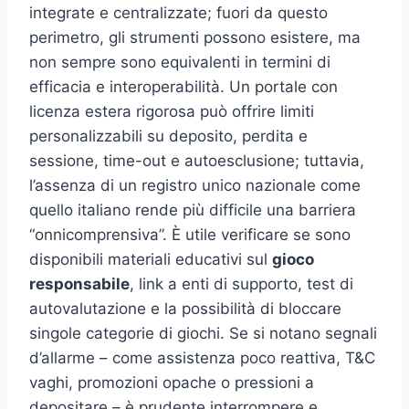
integrate e centralizzate; fuori da questo
perimetro, gli strumenti possono esistere, ma
non sempre sono equivalenti in termini di
efficacia e interoperabilità. Un portale con
licenza estera rigorosa può offrire limiti
personalizzabili su deposito, perdita e
sessione, time-out e autoesclusione; tuttavia,
l’assenza di un registro unico nazionale come
quello italiano rende più difficile una barriera
“onnicomprensiva”. È utile verificare se sono
disponibili materiali educativi sul
gioco
responsabile
, link a enti di supporto, test di
autovalutazione e la possibilità di bloccare
singole categorie di giochi. Se si notano segnali
d’allarme – come assistenza poco reattiva, T&C
vaghi, promozioni opache o pressioni a
depositare – è prudente interrompere e