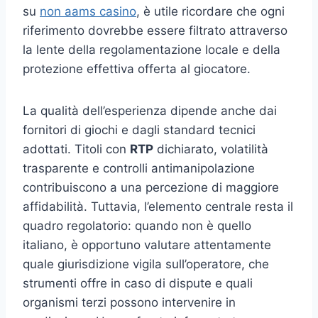
su
non aams casino
, è utile ricordare che ogni
riferimento dovrebbe essere filtrato attraverso
la lente della regolamentazione locale e della
protezione effettiva offerta al giocatore.
La qualità dell’esperienza dipende anche dai
fornitori di giochi e dagli standard tecnici
adottati. Titoli con
RTP
dichiarato, volatilità
trasparente e controlli antimanipolazione
contribuiscono a una percezione di maggiore
affidabilità. Tuttavia, l’elemento centrale resta il
quadro regolatorio: quando non è quello
italiano, è opportuno valutare attentamente
quale giurisdizione vigila sull’operatore, che
strumenti offre in caso di dispute e quali
organismi terzi possono intervenire in