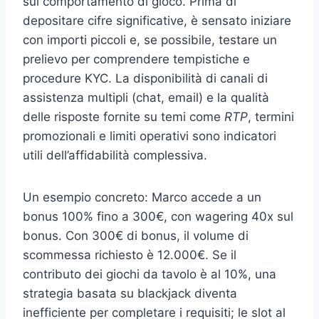
sul comportamento di gioco. Prima di
depositare cifre significative, è sensato iniziare
con importi piccoli e, se possibile, testare un
prelievo per comprendere tempistiche e
procedure KYC. La disponibilità di canali di
assistenza multipli (chat, email) e la qualità
delle risposte fornite su temi come
RTP
, termini
promozionali e limiti operativi sono indicatori
utili dell’affidabilità complessiva.
Un esempio concreto: Marco accede a un
bonus 100% fino a 300€, con wagering 40x sul
bonus. Con 300€ di bonus, il volume di
scommessa richiesto è 12.000€. Se il
contributo dei giochi da tavolo è al 10%, una
strategia basata su blackjack diventa
inefficiente per completare i requisiti; le slot al