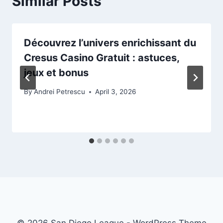
Similar Posts
Découvrez l’univers enrichissant du
Cresus Casino Gratuit : astuces,
jeux et bonus
By
Andrei Petrescu
April 3, 2026