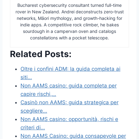
Bucharest cybersecurity consultant turned full-time
rover in New Zealand. Andrei deconstructs zero-trust
networks, Māori mythology, and growth-hacking for
indie apps. A competitive rock climber, he bakes
sourdough in a campervan oven and catalogs
constellations with a pocket telescope.
Related Posts:
Oltre i confini ADM: la guida completa ai
siti…
Non AAMS casino: guida completa per
capire rischi,…
Casinò non AAMS: guida strategica per
scegliere…
Non AAMS casino: opportunità, rischi e
criteri di…
Non AAMS Casino: guida consapevole per