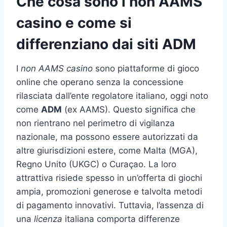
Che cosa sono i non AAMS
casino e come si
differenziano dai siti ADM
I
non AAMS casino
sono piattaforme di gioco
online che operano senza la concessione
rilasciata dall’ente regolatore italiano, oggi noto
come
ADM
(ex AAMS). Questo significa che
non rientrano nel perimetro di vigilanza
nazionale, ma possono essere autorizzati da
altre giurisdizioni estere, come Malta (MGA),
Regno Unito (UKGC) o Curaçao. La loro
attrattiva risiede spesso in un’offerta di giochi
ampia, promozioni generose e talvolta metodi
di pagamento innovativi. Tuttavia, l’assenza di
una
licenza
italiana comporta differenze