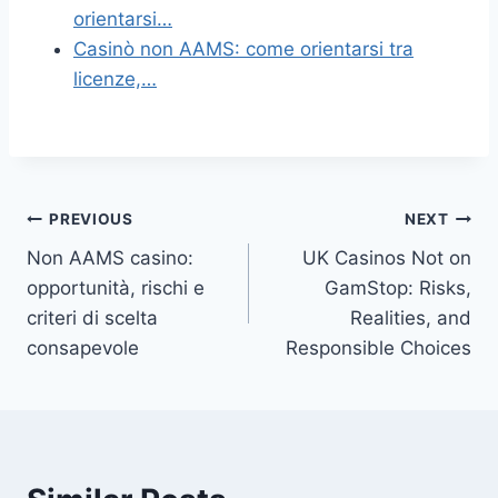
orientarsi…
Casinò non AAMS: come orientarsi tra
licenze,…
Post
PREVIOUS
NEXT
Non AAMS casino:
UK Casinos Not on
navigation
opportunità, rischi e
GamStop: Risks,
criteri di scelta
Realities, and
consapevole
Responsible Choices