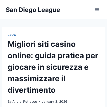
Skip
San Diego League
to
content
BLOG
Migliori siti casino
online: guida pratica per
giocare in sicurezza e
massimizzare il
divertimento
By
Andrei Petrescu
January 3, 2026