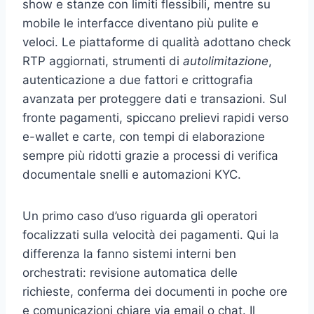
show e stanze con limiti flessibili, mentre su
mobile le interfacce diventano più pulite e
veloci. Le piattaforme di qualità adottano check
RTP aggiornati, strumenti di
autolimitazione
,
autenticazione a due fattori e crittografia
avanzata per proteggere dati e transazioni. Sul
fronte pagamenti, spiccano prelievi rapidi verso
e-wallet e carte, con tempi di elaborazione
sempre più ridotti grazie a processi di verifica
documentale snelli e automazioni KYC.
Un primo caso d’uso riguarda gli operatori
focalizzati sulla velocità dei pagamenti. Qui la
differenza la fanno sistemi interni ben
orchestrati: revisione automatica delle
richieste, conferma dei documenti in poche ore
e comunicazioni chiare via email o chat. Il