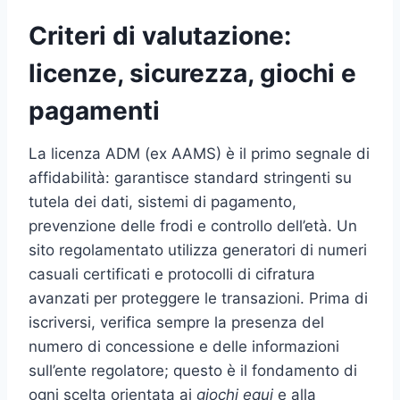
Criteri di valutazione:
licenze, sicurezza, giochi e
pagamenti
La licenza ADM (ex AAMS) è il primo segnale di
affidabilità: garantisce standard stringenti su
tutela dei dati, sistemi di pagamento,
prevenzione delle frodi e controllo dell’età. Un
sito regolamentato utilizza generatori di numeri
casuali certificati e protocolli di cifratura
avanzati per proteggere le transazioni. Prima di
iscriversi, verifica sempre la presenza del
numero di concessione e delle informazioni
sull’ente regolatore; questo è il fondamento di
ogni scelta orientata ai
giochi equi
e alla