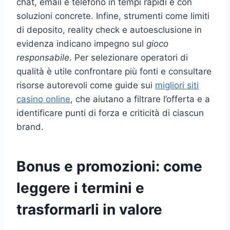
chat, email e telefono in tempi rapidi e con
soluzioni concrete. Infine, strumenti come limiti
di deposito, reality check e autoesclusione in
evidenza indicano impegno sul
gioco
responsabile
. Per selezionare operatori di
qualità è utile confrontare più fonti e consultare
risorse autorevoli come guide sui
migliori siti
casino online
, che aiutano a filtrare l’offerta e a
identificare punti di forza e criticità di ciascun
brand.
Bonus e promozioni: come
leggere i termini e
trasformarli in valore