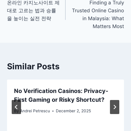
온라인 카지노사이트 제
Finding a Truly
navigation
대로 고르는 법과 승률
Trusted Online Casino
을 높이는 실전 전략
in Malaysia: What
Matters Most
Similar Posts
No Verification Casinos: Privacy-
First Gaming or Risky Shortcut?
By
Andrei Petrescu
December 2, 2025