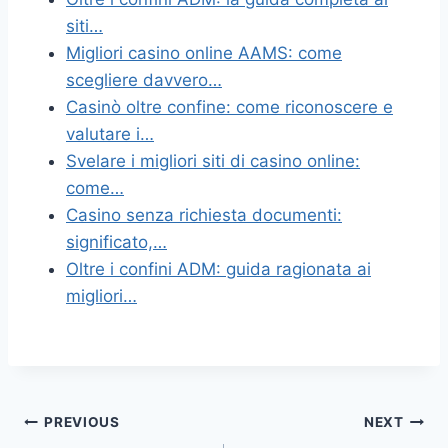
siti…
Migliori casino online AAMS: come
scegliere davvero…
Casinò oltre confine: come riconoscere e
valutare i…
Svelare i migliori siti di casino online:
come…
Casino senza richiesta documenti:
significato,…
Oltre i confini ADM: guida ragionata ai
migliori…
Post
PREVIOUS
NEXT