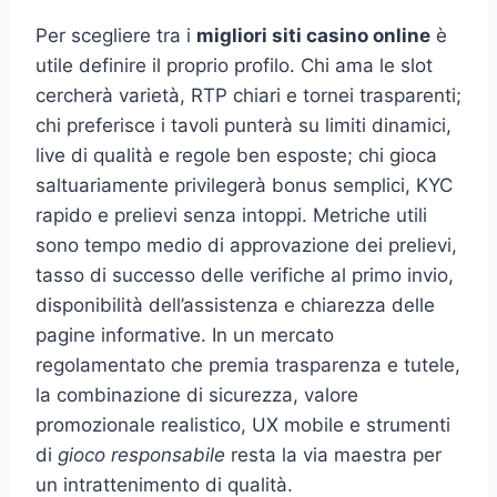
Per scegliere tra i
migliori siti casino online
è
utile definire il proprio profilo. Chi ama le slot
cercherà varietà, RTP chiari e tornei trasparenti;
chi preferisce i tavoli punterà su limiti dinamici,
live di qualità e regole ben esposte; chi gioca
saltuariamente privilegerà bonus semplici, KYC
rapido e prelievi senza intoppi. Metriche utili
sono tempo medio di approvazione dei prelievi,
tasso di successo delle verifiche al primo invio,
disponibilità dell’assistenza e chiarezza delle
pagine informative. In un mercato
regolamentato che premia trasparenza e tutele,
la combinazione di sicurezza, valore
promozionale realistico, UX mobile e strumenti
di
gioco responsabile
resta la via maestra per
un intrattenimento di qualità.