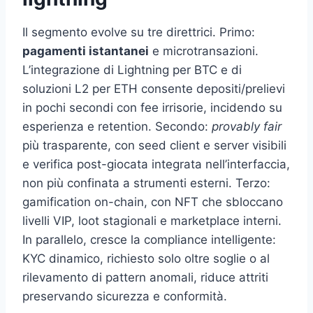
Il segmento evolve su tre direttrici. Primo:
pagamenti istantanei
e microtransazioni.
L’integrazione di Lightning per BTC e di
soluzioni L2 per ETH consente depositi/prelievi
in pochi secondi con fee irrisorie, incidendo su
esperienza e retention. Secondo:
provably fair
più trasparente, con seed client e server visibili
e verifica post-giocata integrata nell’interfaccia,
non più confinata a strumenti esterni. Terzo:
gamification on-chain, con NFT che sbloccano
livelli VIP, loot stagionali e marketplace interni.
In parallelo, cresce la compliance intelligente:
KYC dinamico, richiesto solo oltre soglie o al
rilevamento di pattern anomali, riduce attriti
preservando sicurezza e conformità.