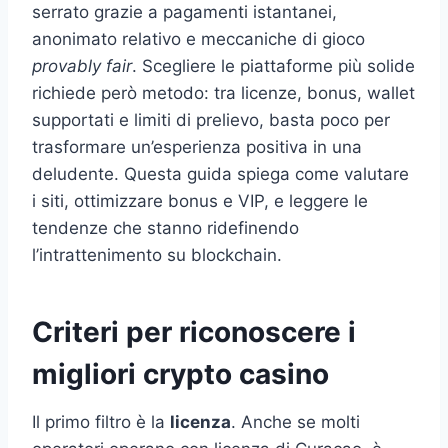
serrato grazie a pagamenti istantanei,
anonimato relativo e meccaniche di gioco
provably fair
. Scegliere le piattaforme più solide
richiede però metodo: tra licenze, bonus, wallet
supportati e limiti di prelievo, basta poco per
trasformare un’esperienza positiva in una
deludente. Questa guida spiega come valutare
i siti, ottimizzare bonus e VIP, e leggere le
tendenze che stanno ridefinendo
l’intrattenimento su blockchain.
Criteri per riconoscere i
migliori crypto casino
Il primo filtro è la
licenza
. Anche se molti