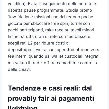
volatilità). Evita l’inseguimento delle perdite e
rispetta pause programmate. Studia promo
“low friction”: missioni che richiedono poche
giocate per sbloccare free spin, tornei con
pochi partecipanti, rake race su tavoli minori.
Infine, sfrutta orari di rete con fee basse e
scegli reti L2 per ridurre costi di
deposito/prelievo; alcuni operatori offrono
zero-
fee
interni quando usi wallet custodial integrati,
ma valuta il trade-off tra comodità e controllo
delle chiavi.
Tendenze e casi reali: dal
provably fair ai pagamenti
lightning