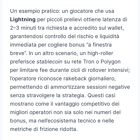
Un esempio pratico: un giocatore che usa
Lightning
per piccoli prelievi ottiene latenza di
2–3 minuti tra richiesta e accredito sul wallet,
garantendosi controllo del rischio e liquidità
immediata per cogliere bonus “a finestra
breve”. In un altro scenario, un high-roller
preferisce
stablecoin
su rete Tron o Polygon
per limitare fee durante cicli di rollover intensivi;
l’operatore riconosce rakeback giornaliero,
permettendo di ammortizzare sessioni negative
senza stravolgere la strategia. Questi casi
mostrano come il vantaggio competitivo dei
migliori operatori non sia solo nei numeri del
bonus, ma nell’ecosistema tecnico e nelle
metriche di frizione ridotta.