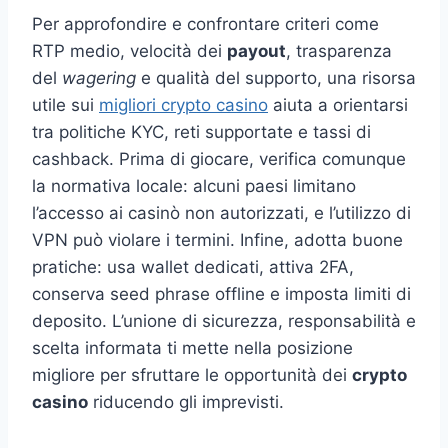
Per approfondire e confrontare criteri come
RTP medio, velocità dei
payout
, trasparenza
del
wagering
e qualità del supporto, una risorsa
utile sui
migliori crypto casino
aiuta a orientarsi
tra politiche KYC, reti supportate e tassi di
cashback. Prima di giocare, verifica comunque
la normativa locale: alcuni paesi limitano
l’accesso ai casinò non autorizzati, e l’utilizzo di
VPN può violare i termini. Infine, adotta buone
pratiche: usa wallet dedicati, attiva 2FA,
conserva seed phrase offline e imposta limiti di
deposito. L’unione di sicurezza, responsabilità e
scelta informata ti mette nella posizione
migliore per sfruttare le opportunità dei
crypto
casino
riducendo gli imprevisti.