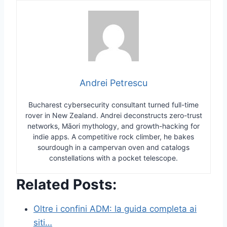
Andrei Petrescu
Bucharest cybersecurity consultant turned full-time
rover in New Zealand. Andrei deconstructs zero-trust
networks, Māori mythology, and growth-hacking for
indie apps. A competitive rock climber, he bakes
sourdough in a campervan oven and catalogs
constellations with a pocket telescope.
Related Posts:
Oltre i confini ADM: la guida completa ai
siti…