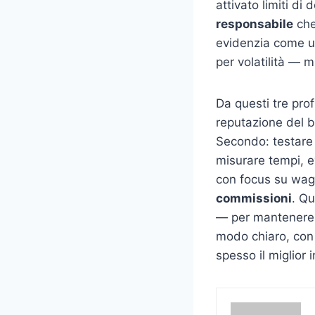
attivato limiti d
responsabile
che
evidenzia come un
per volatilità — mi
Da questi tre pro
reputazione del b
Secondo: testare 
misurare tempi, e
con focus su wager
commissioni
. Qu
— per mantenere il
modo chiaro, con a
spesso il miglior 