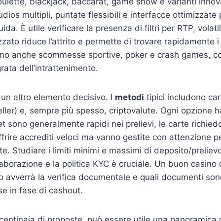
ulette, blackjack, baccarat, game show e varianti innov
tudios multipli, puntate flessibili e interfacce ottimizzat
uida. È utile verificare la presenza di filtri per RTP, volati
ato riduce l’attrito e permette di trovare rapidamente i ti
udono anche scommesse sportive, poker e crash games, 
rata dell’intrattenimento.
un altro elemento decisivo. I
metodi
tipici includono car
teller) e, sempre più spesso, criptovalute. Ogni opzione h
let sono generalmente rapidi nei prelievi, le carte richiedo
rire accrediti veloci ma vanno gestite con attenzione per
e. Studiare i limiti minimi e massimi di deposito/preliev
laborazione e la politica KYC è cruciale. Un buon casino
 avverrà la verifica documentale e quali documenti sono 
e in fase di cashout.
a centinaia di proposte, può essere utile una panoramica