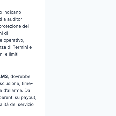
no indicano
ti a auditor
protezione dei
ni di
te operativo,
enza di Termini e
 e limiti
AMS
, dovrebbe
esclusione, time-
le d’allarme. Da
oerenti su payout,
lità del servizio