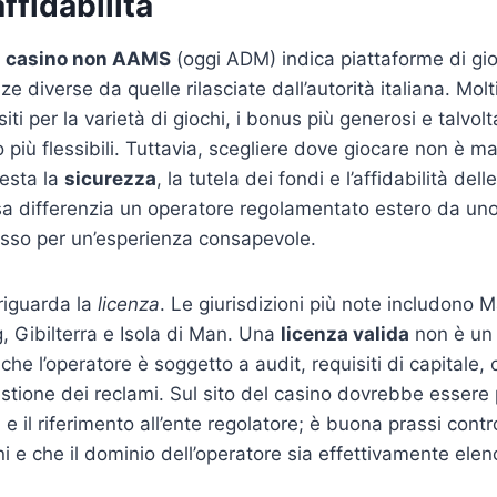
affidabilità
e
casino non AAMS
(oggi ADM) indica piattaforme di gi
e diverse da quelle rilasciate dall’autorità italiana. Molt
siti per la varietà di giochi, i bonus più generosi e talvolta
 più flessibili. Tuttavia, scegliere dove giocare non è ma
resta la
sicurezza
, la tutela dei fondi e l’affidabilità dell
 differenzia un operatore regolamentato estero da uno 
 passo per un’esperienza consapevole.
 riguarda la
licenza
. Le giurisdizioni più note includono 
 Gibilterra e Isola di Man. Una
licenza valida
non è un 
 che l’operatore è soggetto a audit, requisiti di capitale
stione dei reclami. Sul sito del casino dovrebbe essere 
e il riferimento all’ente regolatore; è buona prassi control
i e che il dominio dell’operatore sia effettivamente elenc