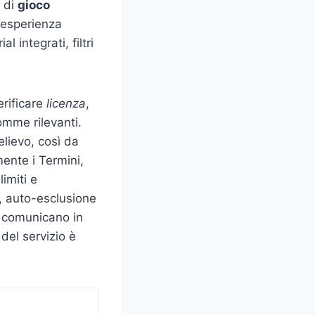
i di
gioco
 esperienza
integrati, filtri
erificare
licenza
,
omme rilevanti.
elievo, così da
ente i Termini,
imiti e
t, auto-esclusione
he comunicano in
del servizio è