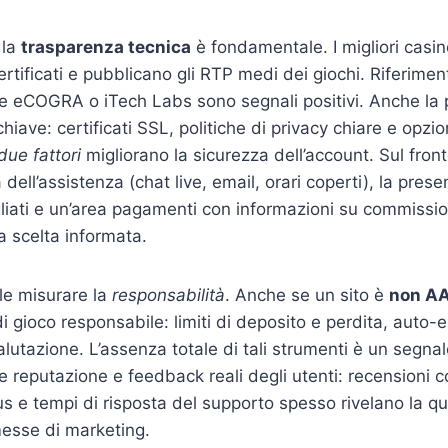
 la
trasparenza tecnica
è fondamentale. I migliori casi
ertificati e pubblicano gli RTP medi dei giochi. Riferimen
e eCOGRA o iTech Labs sono segnali positivi. Anche la 
chiave: certificati SSL, politiche di privacy chiare e opzio
due fattori
migliorano la sicurezza dell’account. Sul fron
à dell’assistenza (chat live, email, orari coperti), la pres
liati e un’area pagamenti con informazioni su commissioni
a scelta informata.
ale misurare la
responsabilità
. Anche se un sito è
non A
di gioco responsabile: limiti di deposito e perdita, auto-
alutazione. L’assenza totale di tali strumenti è un segna
 reputazione e feedback reali degli utenti: recensioni c
s e tempi di risposta del supporto spesso rivelano la qua
omesse di marketing.