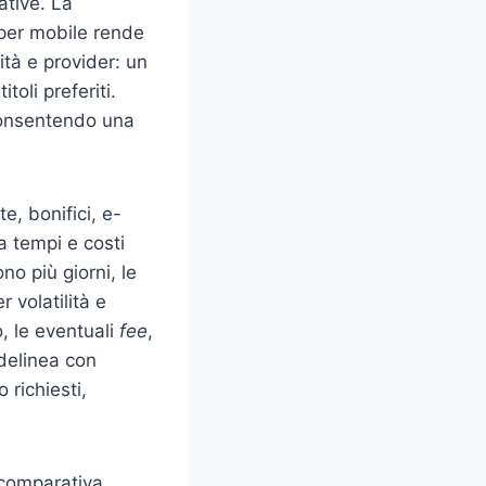
ative. La
e per mobile rende
lità e provider: un
toli preferiti.
consentendo una
te, bonifici, e-
a tempi e costi
no più giorni, le
 volatilità e
o, le eventuali
fee
,
 delinea con
richiesti,
 comparativa