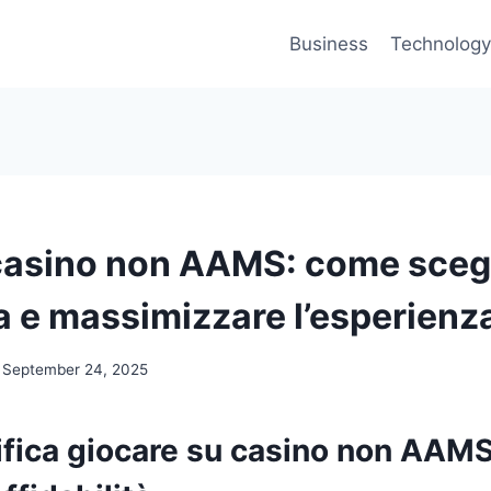
Business
Technology
 casino non AAMS: come scegl
a e massimizzare l’esperienza
September 24, 2025
ifica giocare su casino non AAM