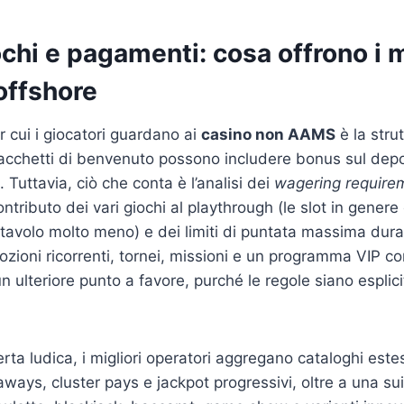
chi e pagamenti: cosa offrono i m
offshore
r cui i giocatori guardano ai
casino non AAMS
è la stru
acchetti di benvenuto possono includere bonus sul depos
 Tuttavia, ciò che conta è l’analisi dei
wagering require
ntributo dei vari giochi al playthrough (le slot in genere
 tavolo molto meno) e dei limiti di puntata massima durant
ioni ricorrenti, tornei, missioni e un programma VIP con l
un ulteriore punto a favore, purché le regole siano esplic
ferta ludica, i migliori operatori aggregano cataloghi estes
ys, cluster pays e jackpot progressivi, oltre a una su