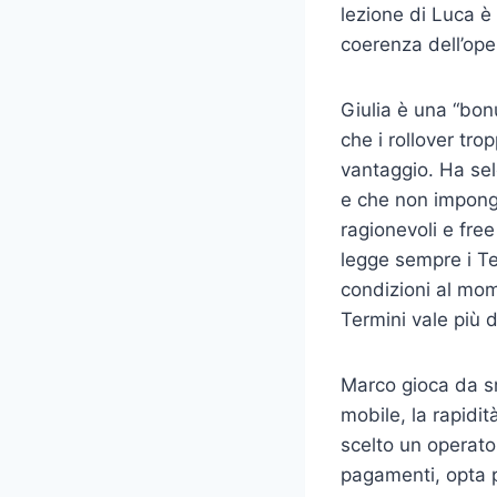
lezione di Luca è
coerenza dell’oper
Giulia è una “bon
che i rollover tro
vantaggio. Ha sel
e che non impongo
ragionevoli e free
legge sempre i Te
condizioni al mom
Termini vale più 
Marco gioca da sm
mobile, la rapidit
scelto un operato
pagamenti, opta p