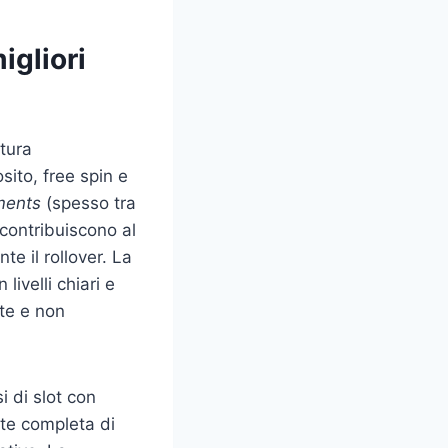
igliori
ttura
ito, free spin e
ments
(spesso tra
 contribuiscono al
e il rollover. La
ivelli chiari e
ite e non
i di slot con
ite completa di