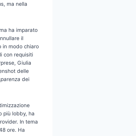
us, ma nella
ma ha imparato
nnullare il
o in modo chiaro
 con requisiti
rprese, Giulia
enshot delle
sparenza
dei
ttimizzazione
o più lobby, ha
rovider. In tema
 48 ore. Ha