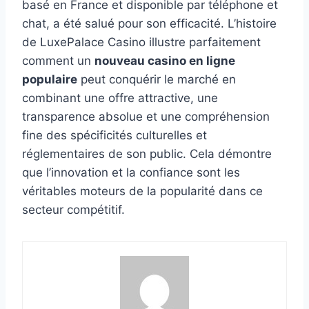
basé en France et disponible par téléphone et
chat, a été salué pour son efficacité. L’histoire
de LuxePalace Casino illustre parfaitement
comment un
nouveau casino en ligne
populaire
peut conquérir le marché en
combinant une offre attractive, une
transparence absolue et une compréhension
fine des spécificités culturelles et
réglementaires de son public. Cela démontre
que l’innovation et la confiance sont les
véritables moteurs de la popularité dans ce
secteur compétitif.