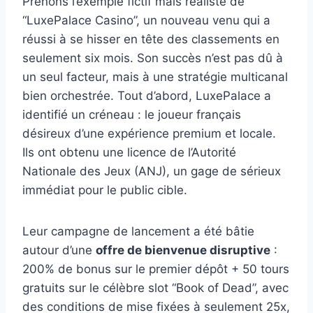
Prenons l’exemple fictif mais réaliste de
“LuxePalace Casino”, un nouveau venu qui a
réussi à se hisser en tête des classements en
seulement six mois. Son succès n’est pas dû à
un seul facteur, mais à une stratégie multicanal
bien orchestrée. Tout d’abord, LuxePalace a
identifié un créneau : le joueur français
désireux d’une expérience premium et locale.
Ils ont obtenu une licence de l’Autorité
Nationale des Jeux (ANJ), un gage de sérieux
immédiat pour le public cible.
Leur campagne de lancement a été bâtie
autour d’une
offre de bienvenue disruptive
:
200% de bonus sur le premier dépôt + 50 tours
gratuits sur le célèbre slot “Book of Dead”, avec
des conditions de mise fixées à seulement 25x,