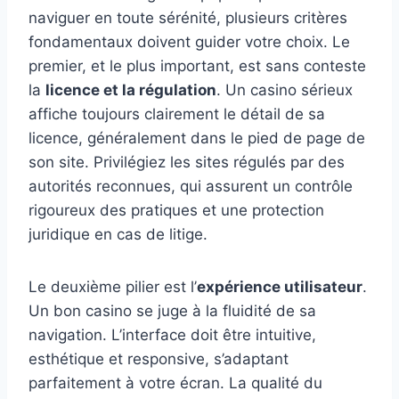
naviguer en toute sérénité, plusieurs critères
fondamentaux doivent guider votre choix. Le
premier, et le plus important, est sans conteste
la
licence et la régulation
. Un casino sérieux
affiche toujours clairement le détail de sa
licence, généralement dans le pied de page de
son site. Privilégiez les sites régulés par des
autorités reconnues, qui assurent un contrôle
rigoureux des pratiques et une protection
juridique en cas de litige.
Le deuxième pilier est l’
expérience utilisateur
.
Un bon casino se juge à la fluidité de sa
navigation. L’interface doit être intuitive,
esthétique et responsive, s’adaptant
parfaitement à votre écran. La qualité du