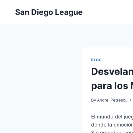
Skip
San Diego League
to
content
BLOG
Desvelan
para los
By
Andrei Petrescu
El mundo del jueg
donde la emoción
Sin embargo, con 