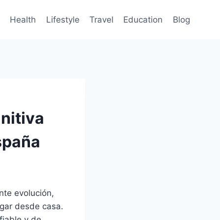
Health
Lifestyle
Travel
Education
Blog
nitiva
España
nte evolución,
gar desde casa.
fiable y de