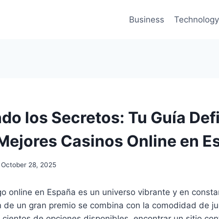
Business
Technology
do los Secretos: Tu Guía Defi
 Mejores Casinos Online en 
October 28, 2025
o online en España es un universo vibrante y en consta
 de un gran premio se combina con la comodidad de ju
cientos de opciones disponibles, encontrar un sitio con