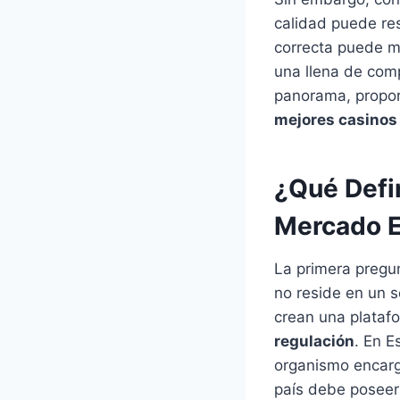
calidad puede res
correcta puede ma
una llena de comp
panorama, proporc
mejores casinos
¿Qué Defin
Mercado 
La primera pregu
no reside en un s
crean una platafo
regulación
. En E
organismo encarg
país debe poseer 