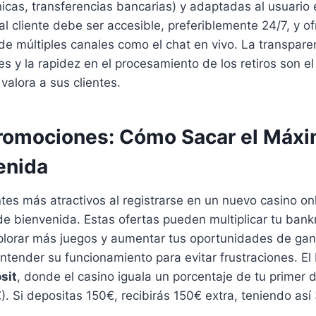
ónicas, transferencias bancarias) y adaptadas al usuario
 al cliente debe ser accesible, preferiblemente 24/7, y o
de múltiples canales como el chat en vivo. La transpare
s y la rapidez en el procesamiento de los retiros son el s
valora a sus clientes.
romociones: Cómo Sacar el Máxi
enida
ntes más atractivos al registrarse en un nuevo casino onl
e bienvenida. Estas ofertas pueden multiplicar tu bankrol
plorar más juegos y aumentar tus oportunidades de gan
ntender su funcionamiento para evitar frustraciones. 
sit
, donde el casino iguala un porcentaje de tu primer d
 Si depositas 150€, recibirás 150€ extra, teniendo así