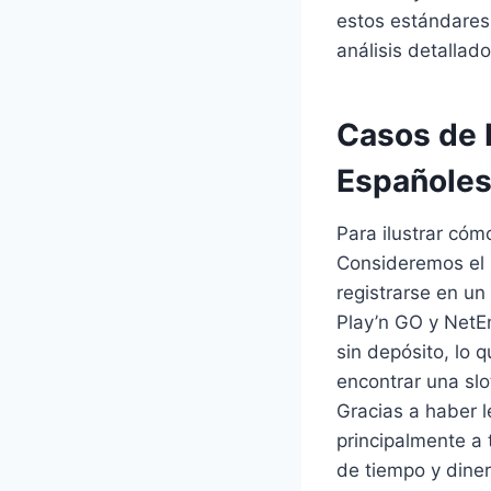
estos estándares
análisis detallad
Casos de 
Españole
Para ilustrar cómo
Consideremos el p
registrarse en un
Play’n GO y NetEn
sin depósito, lo q
encontrar una slo
Gracias a haber l
principalmente a
de tiempo y diner