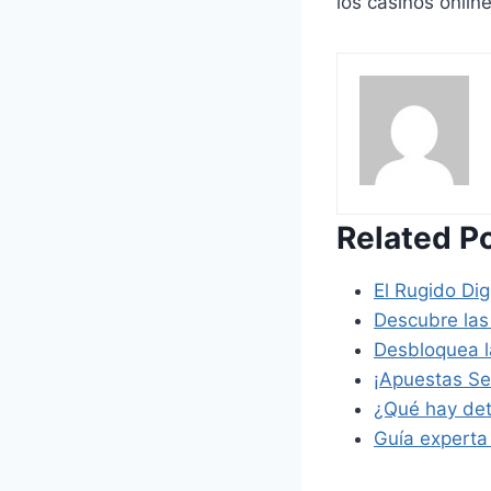
los casinos onlin
Related P
El Rugido Di
Descubre las
Desbloquea l
¡Apuestas Se
¿Qué hay det
Guía experta