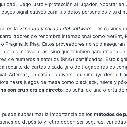
uridad, juego justo y protección al jugador. Apostar en u
riesgos significativos para tus datos personales y tu din
ial es la
variedad y calidad del software
. Los casinos d
sarrolladores de renombre internacional como NetEnt, P
o Pragmatic Play. Estos proveedores no solo aseguran g
bilidades innovadoras, sino que también garantizan que 
res de números aleatorios (RNG) certificados. Esto sign
ada reparto de cartas o cada giro de tragaperras es co
rcial. Además, un catálogo diverso que incluye desde t
slots hasta juegos de mesa como blackjack, ruleta y póke
ino con crupiers en directo
, es señal de una oferta de
e puede subestimar la importancia de los
métodos de p
pciones de depósito y retiro deben ser seguras, variadas 