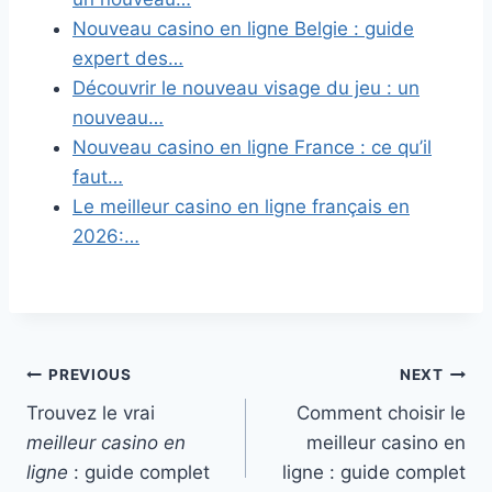
Nouveau casino en ligne Belgie : guide
expert des…
Découvrir le nouveau visage du jeu : un
nouveau…
Nouveau casino en ligne France : ce qu’il
faut…
Le meilleur casino en ligne français en
2026:…
Post
PREVIOUS
NEXT
Trouvez le vrai
Comment choisir le
navigation
meilleur casino en
meilleur casino en
ligne
: guide complet
ligne : guide complet