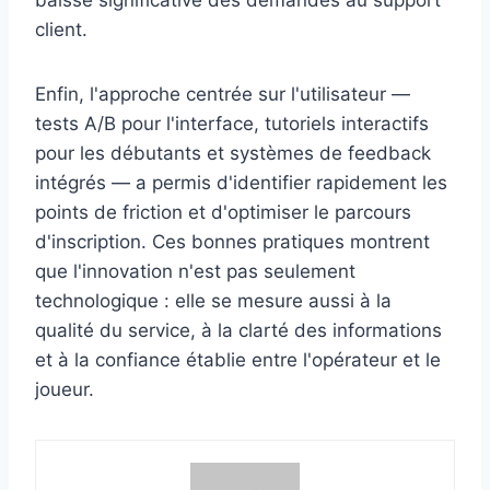
client.
Enfin, l'approche centrée sur l'utilisateur —
tests A/B pour l'interface, tutoriels interactifs
pour les débutants et systèmes de feedback
intégrés — a permis d'identifier rapidement les
points de friction et d'optimiser le parcours
d'inscription. Ces bonnes pratiques montrent
que l'innovation n'est pas seulement
technologique : elle se mesure aussi à la
qualité du service, à la clarté des informations
et à la confiance établie entre l'opérateur et le
joueur.