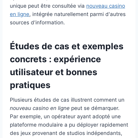
unique peut être consultée via
nouveau casino
en ligne
, intégrée naturellement parmi d'autres
sources d'information.
Études de cas et exemples
concrets : expérience
utilisateur et bonnes
pratiques
Plusieurs études de cas illustrent comment un
nouveau casino en ligne
peut se démarquer.
Par exemple, un opérateur ayant adopté une
plateforme modulaire a pu déployer rapidement
des jeux provenant de studios indépendants,