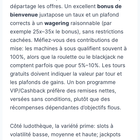
départage les offres. Un excellent
bonus de
bienvenue
juxtapose un taux et un plafond
corrects à un
wagering
raisonnable (par
exemple 25x–35x le bonus), sans restrictions
cachées. Méfiez‑vous des contributions de
mise: les machines à sous qualifient souvent à
100%, alors que la roulette ou le blackjack ne
comptent parfois que pour 5%–10%. Les tours
gratuits doivent indiquer la valeur par tour et
les plafonds de gains. Un bon programme
VIP/Cashback préfère des remises nettes,
versées sans conditions, plutôt que des
récompenses dépendantes d’objectifs flous.
Côté ludothèque, la variété prime: slots à
volatilité basse, moyenne et haute; jackpots