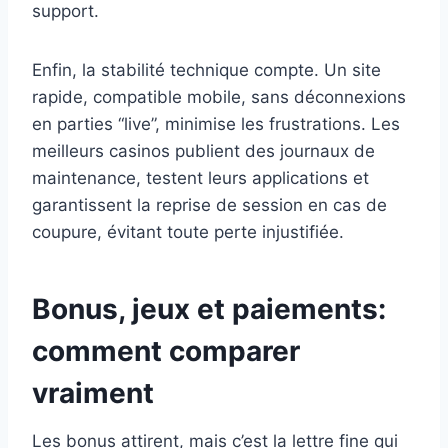
support.
Enfin, la stabilité technique compte. Un site
rapide, compatible mobile, sans déconnexions
en parties “live”, minimise les frustrations. Les
meilleurs casinos publient des journaux de
maintenance, testent leurs applications et
garantissent la reprise de session en cas de
coupure, évitant toute perte injustifiée.
Bonus, jeux et paiements:
comment comparer
vraiment
Les bonus attirent, mais c’est la lettre fine qui