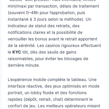
mini/maxi par transaction, délais de traitement
(souvent 0–48h pour l’approbation, puis
instantané à 3 jours selon la méthode). Un
indicateur de statut des retraits, des
notifications claires et la possibilité de
verrouiller les bonus avant le retrait apportent
de la sérénité. Les casinos rigoureux effectuent
le
KYC
tôt, dès des seuils de gains
raisonnables, pour éviter les blocages de
dernière minute.
L’expérience mobile complète le tableau. Une
interface réactive, des jeux optimisés en mode
portrait, un lobby fluide et des fonctions
rapides (dépôt, retrait, chat) déterminent le
confort de jeu. Les meilleurs opérateurs misent