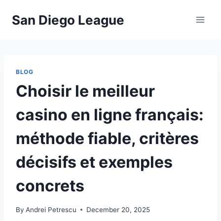
Skip
San Diego League
to
content
BLOG
Choisir le meilleur
casino en ligne français:
méthode fiable, critères
décisifs et exemples
concrets
By
Andrei Petrescu
December 20, 2025