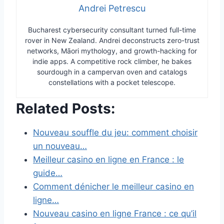
Andrei Petrescu
Bucharest cybersecurity consultant turned full-time
rover in New Zealand. Andrei deconstructs zero-trust
networks, Māori mythology, and growth-hacking for
indie apps. A competitive rock climber, he bakes
sourdough in a campervan oven and catalogs
constellations with a pocket telescope.
Related Posts:
Nouveau souffle du jeu: comment choisir
un nouveau…
Meilleur casino en ligne en France : le
guide…
Comment dénicher le meilleur casino en
ligne…
Nouveau casino en ligne France : ce qu’il