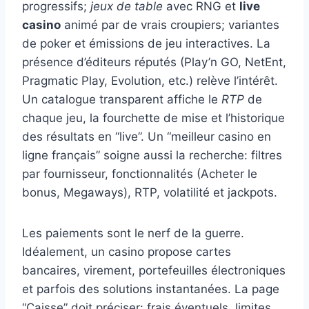
progressifs;
jeux de table
avec RNG et
live
casino
animé par de vrais croupiers; variantes
de poker et émissions de jeu interactives. La
présence d’éditeurs réputés (Play’n GO, NetEnt,
Pragmatic Play, Evolution, etc.) relève l’intérêt.
Un catalogue transparent affiche le
RTP
de
chaque jeu, la fourchette de mise et l’historique
des résultats en “live”. Un “meilleur casino en
ligne français” soigne aussi la recherche: filtres
par fournisseur, fonctionnalités (Acheter le
bonus, Megaways), RTP, volatilité et jackpots.
Les paiements sont le nerf de la guerre.
Idéalement, un casino propose cartes
bancaires, virement, portefeuilles électroniques
et parfois des solutions instantanées. La page
“Caisse” doit préciser: frais éventuels, limites