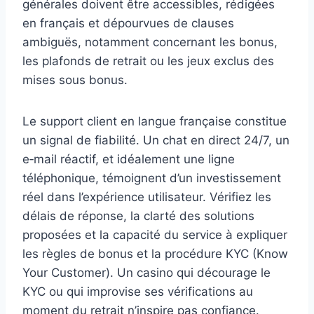
générales doivent être accessibles, rédigées
en français et dépourvues de clauses
ambiguës, notamment concernant les bonus,
les plafonds de retrait ou les jeux exclus des
mises sous bonus.
Le support client en langue française constitue
un signal de fiabilité. Un chat en direct 24/7, un
e‑mail réactif, et idéalement une ligne
téléphonique, témoignent d’un investissement
réel dans l’expérience utilisateur. Vérifiez les
délais de réponse, la clarté des solutions
proposées et la capacité du service à expliquer
les règles de bonus et la procédure KYC (Know
Your Customer). Un casino qui décourage le
KYC ou qui improvise ses vérifications au
moment du retrait n’inspire pas confiance.