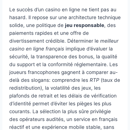
Le succès d’un casino en ligne ne tient pas au
hasard. Il repose sur une architecture technique
solide, une politique de
jeu responsable
, des
paiements rapides et une offre de
divertissement crédible. Déterminer le
meilleur
casino en ligne français
implique d’évaluer la
sécurité, la transparence des bonus, la qualité
du support et la conformité réglementaire. Les
joueurs francophones gagnent à comparer au-
delà des slogans: comprendre les
RTP
(taux de
redistribution), la volatilité des jeux, les
plafonds de retrait et les délais de vérification
d’identité permet d’éviter les pièges les plus
courants. La sélection la plus sûre privilégie
des opérateurs audités, un service en français
réactif et une expérience mobile stable, sans