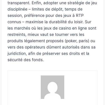
transparent. Enfin, adopter une stratégie de jeu
disciplinée – limites de dépôt, temps de
session, préférence pour des jeux à RTP
connus – maximise la durabilité du loisir. Sur
les marchés où les jeux de casino en ligne sont
restreints, mieux vaut se tourner vers les
produits légalement proposés (poker, paris) ou
vers des opérateurs dûment autorisés dans sa
juridiction, afin de préserver ses droits et la
sécurité des fonds.