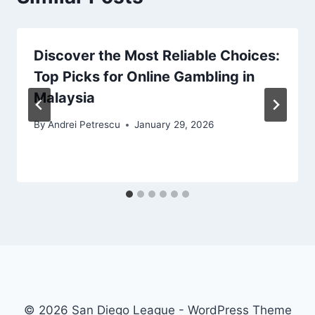
Discover the Most Reliable Choices:
Top Picks for Online Gambling in
Malaysia
By
Andrei Petrescu
January 29, 2026
© 2026 San Diego League - WordPress Theme