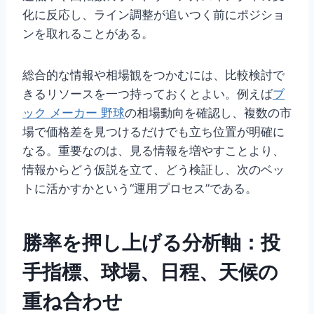
化に反応し、ライン調整が追いつく前にポジショ
ンを取れることがある。
総合的な情報や相場観をつかむには、比較検討で
きるリソースを一つ持っておくとよい。例えば
ブ
ック メーカー 野球
の相場動向を確認し、複数の市
場で価格差を見つけるだけでも立ち位置が明確に
なる。重要なのは、見る情報を増やすことより、
情報からどう仮説を立て、どう検証し、次のベッ
トに活かすかという“運用プロセス”である。
勝率を押し上げる分析軸：投
手指標、球場、日程、天候の
重ね合わせ