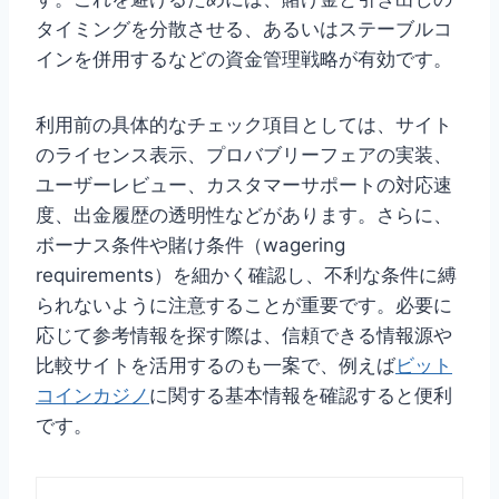
タイミングを分散させる、あるいはステーブルコ
インを併用するなどの資金管理戦略が有効です。
利用前の具体的なチェック項目としては、サイト
のライセンス表示、プロバブリーフェアの実装、
ユーザーレビュー、カスタマーサポートの対応速
度、出金履歴の透明性などがあります。さらに、
ボーナス条件や賭け条件（wagering
requirements）を細かく確認し、不利な条件に縛
られないように注意することが重要です。必要に
応じて参考情報を探す際は、信頼できる情報源や
比較サイトを活用するのも一案で、例えば
ビット
コインカジノ
に関する基本情報を確認すると便利
です。