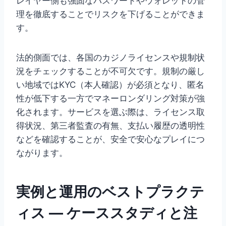
レイヤー側も強固なパスワードやウォレットの管
理を徹底することでリスクを下げることができま
す。
法的側面では、各国のカジノライセンスや規制状
況をチェックすることが不可欠です。規制の厳し
い地域ではKYC（本人確認）が必須となり、匿名
性が低下する一方でマネーロンダリング対策が強
化されます。サービスを選ぶ際は、ライセンス取
得状況、第三者監査の有無、支払い履歴の透明性
などを確認することが、安全で安心なプレイにつ
ながります。
実例と運用のベストプラクテ
ィス — ケーススタディと注