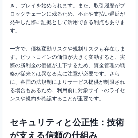
き、プレイを始められます。また、取引履歴がブ
ロックチェーンに残るため、不正や支払い遅延が
発生した際に証拠として活用できる利点もありま
す。
一方で、価格変動リスクや規制リスクも存在しま
す。ビットコインの価値が大きく変動すると、実
際の勝利金の価値が上下するため、資金管理の戦
略が従来とは異なる点に注意が必要です。さら
に、各国の法規制によりサービス提供が制限され
る場合もあるため、利用前に対象サイトのライセ
ンスや規約を確認することが重要です。
セキュリティと公正性：技術
が支える信頼の仕組み