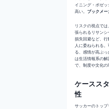
イニング・ポゼッ
高い。
ブックメー
リスクの視点では
張られるリサンシ
損失回避など、行
人に委ねられる。
る、感情が高ぶっ
は生活情報系の解
で、制度や文化の
ケーススタ
性
サッカーのトップ