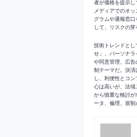
者が価格を提示し
メディアでのオッ
グラムや通報窓口
して、リスクの芽
技術トレンドとし
せ」、パーソナラ
や同意管理、広告
制テーマだ。決済
し、利便性とコン
心は高いが、法域
から慎重な検討が
ータ、倫理、規制