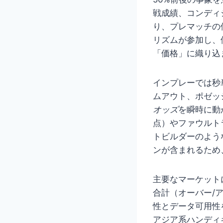
戦成績、コンディ
り、プレマッチの
リズムが参加し、
「価格」に織り込
インプレーでは秒
ムアウト、ポゼッ
オッズ
を瞬時に動
点）やファウルト
トビルダーのよう
ンが含まれるため
主要なマーケット
合計（オーバー/
性とデータ可用性
アジア系ハンディ