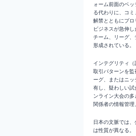
ォーム前面のベッ
る代わりに、コミ
解禁とともにプロ
ビジネスが急伸し
チーム、リーグ、
形成されている。
インテグリティ（
取引パターンを監
ーグ、またはニッ
有し、疑わしい試
ンライン大会の多
関係者の情報管理
日本の文脈では、
は性質が異なる。