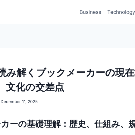
Business
Technology
読み解くブックメーカーの現在
、文化の交差点
December 11, 2025
ーカーの基礎理解：歴史、仕組み、